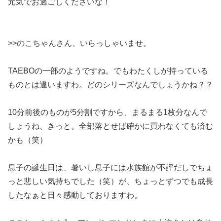
元気でお過ごしくださいな！
>>のこちゃんさん、いらっしゃいませ。
TAEBOの一部のようですね。でもわたくしが持っている
ものとは違いますわ。どのシリーズなんでしょうかね？？
10分前後のものが5分割ですから、まるまる1枚分なんで
しょうね、きっと。全部落とせば確かに買わなくても済む
かも（笑）
息子の誕生日は、暑いし息子には水族館が不評だしでちょ
っと悲しい気持ちでした（笑）が、ちょっとずつでも成長
したなぁと日々感動しておりますわ。