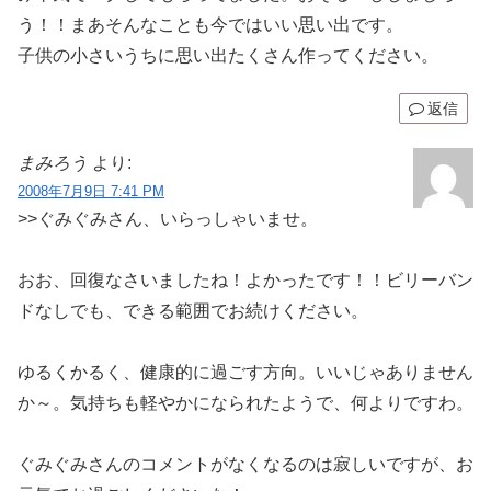
う！！まあそんなことも今ではいい思い出です。
子供の小さいうちに思い出たくさん作ってください。
返信
まみろう
より:
2008年7月9日 7:41 PM
>>ぐみぐみさん、いらっしゃいませ。
おお、回復なさいましたね！よかったです！！ビリーバン
ドなしでも、できる範囲でお続けください。
ゆるくかるく、健康的に過ごす方向。いいじゃありません
か～。気持ちも軽やかになられたようで、何よりですわ。
ぐみぐみさんのコメントがなくなるのは寂しいですが、お