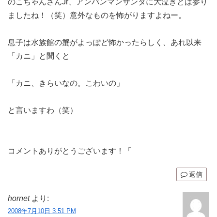
のこちゃんさんJr、アンパンマンサンタに大泣きとは参り
ましたね！（笑）意外なものを怖がりますよねー。
息子は水族館の蟹がよっぽど怖かったらしく、あれ以来
「カニ」と聞くと
「カニ、きらいなの。こわいの」
と言いますわ（笑）
コメントありがとうございます！「
返信
hornet
より:
2008年7月10日 3:51 PM