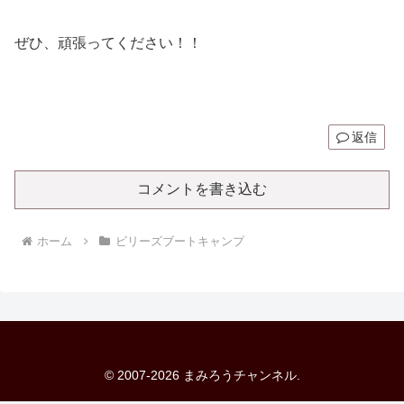
ぜひ、頑張ってください！！
返信
コメントを書き込む
ホーム
ビリーズブートキャンプ
© 2007-2026 まみろうチャンネル.