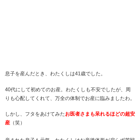
息子を産んだとき、わたくしは41歳でした。
40代にして初めてのお産。わたくしも不安でしたが、周
りも心配してくれて、万全の体制でお産に臨みましたわ。
しかし、フタをあけてみた
お医者さまも呆れるほどの超安
産
（笑）