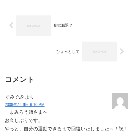
食欲減退？
ひょっとして
コメント
ぐみぐみ
より:
2008年7月9日 6:10 PM
まみろう姉さまへ
お久しぶりです。
やっと、自分の運動できるまで回復いたしました～！祝！