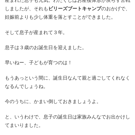
産まれた息子も元気。わたくしはお産後体形が戻らず苦戦
しましたが、それも
ビリーズブートキャンプ
のおかげで、
妊娠前よりも少し体重を落とすことができました。
そして息子が産まれて３年。
息子は３歳のお誕生日を迎えました。
早いねー、子どもが育つのは！
もうあっという間に、誕生日なんて親と過ごしてくれなく
なるんでしょうね。
今のうちに、かまい倒しておきましょうよ。
と、いうわけで、息子の誕生日は家族みんなでお出かけし
てまいりました。