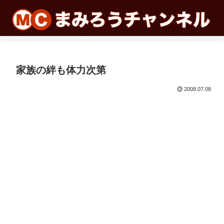
家族の絆も体力次第
2008.07.08