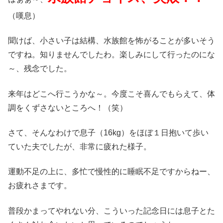
（嘆息）
聞けば、小さい子は結構、水族館を怖がることが多いそう
ですね。知りませんでしたわ。楽しみにして行ったのにな
～、残念でした。
来年はどこへ行こうかな～。今度こそ喜んでもらえて、体
調をくずさないところへ！（笑）
さて、そんなわけで息子（16kg）をほぼ１日抱いて歩い
ていた夫でしたが、非常に疲れた様子。
運動不足の上に、多忙で慢性的に睡眠不足ですからねー、
お疲れさまです。
普段かまってやれない分、こういった記念日には息子とた