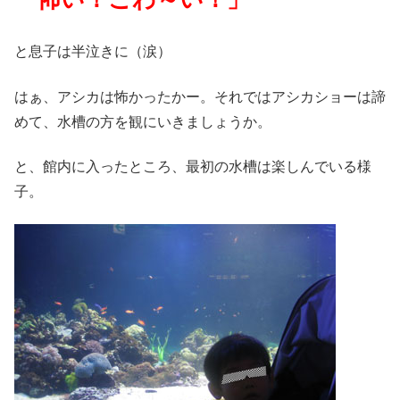
と息子は半泣きに（涙）
はぁ、アシカは怖かったかー。それではアシカショーは諦
めて、水槽の方を観にいきましょうか。
と、館内に入ったところ、最初の水槽は楽しんでいる様
子。