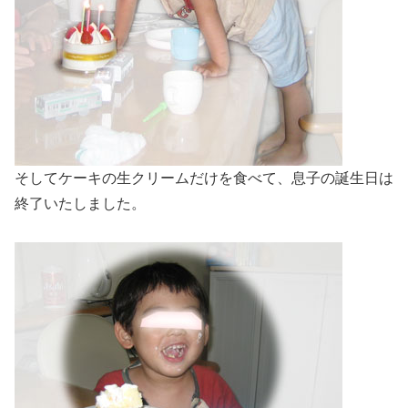
そしてケーキの生クリームだけを食べて、息子の誕生日は
終了いたしました。