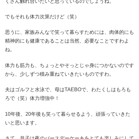
くさん触れ合いたいと思っているのでしょうね。
でもそれも体力次第だけど（笑）
思うに、家族みんなで笑って暮らすためには、肉体的にも
精神的にも健康であることは当然、必要なことですわよ
ね。
体力も筋力も、ちょっとやそっとじゃ身につかないのです
から、少しずつ積み重ねていきたいものですわ。
夫はゴルフと水泳で、母はTAEBOで、わたくしはもろも
ろで（笑）体力増強中！
10年後、20年後も笑って暮らせるよう、頑張っていきた
いと思います。
さて、息子は夜のバースデーケーキをとても楽しみにして