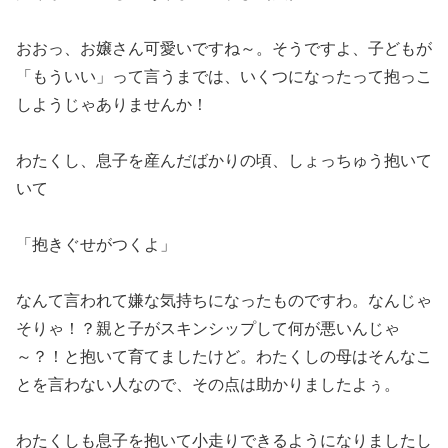
おおっ、お嬢さん可愛いですね～。そうですよ、子どもが
「もういい」って言うまでは、いくつになったって抱っこ
しようじゃありませんか！
わたくし、息子を産んだばかりの頃、しょっちゅう抱いて
いて
「抱きぐせがつくよ」
なんて言われて嫌な気持ちになったものですわ。なんじゃ
そりゃ！？親と子がスキンシップして何が悪いんじゃ
～？！と抱いて育てましたけど。わたくしの母はそんなこ
とを言わない人なので、その点は助かりましたよぅ。
わたくしも息子を抱いて小走りできるようになりましたし