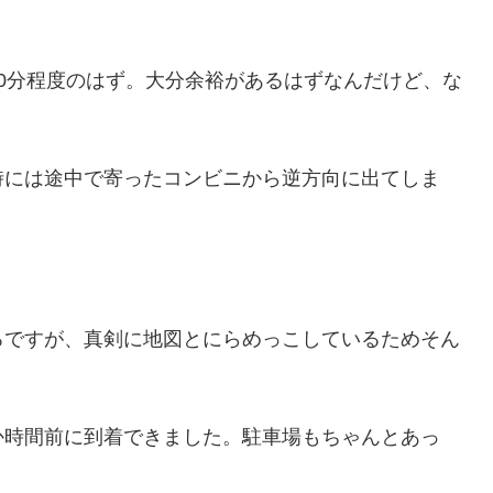
0分程度のはず。大分余裕があるはずなんだけど、な
時には途中で寄ったコンビニから逆方向に出てしま
。
ろですが、真剣に地図とにらめっこしているためそん
か時間前に到着できました。駐車場もちゃんとあっ