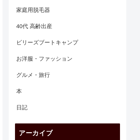
家庭用脱毛器
40代 高齢出産
ビリーズブートキャンプ
お洋服・ファッション
グルメ・旅行
本
日記
アーカイブ