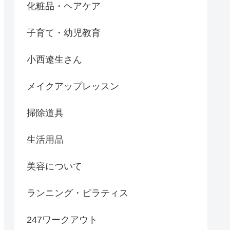
化粧品・ヘアケア
子育て・幼児教育
小西遼生さん
メイクアップレッスン
掃除道具
生活用品
美容について
ランニング・ピラティス
247ワークアウト