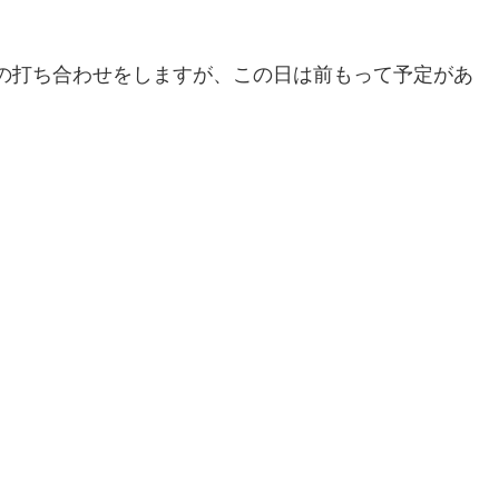
事の打ち合わせをしますが、この日は前もって予定があ