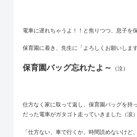
電車に遅れちゃうよ！！と焦りつつ、息子を
保育園に着き、先生に「よろしくお願いしま
保育園バッグ忘れたよ～
（泣）
仕方なく家に取って返し、保育園バッグを持
だった電車がガタゴト走っていきました（涙
「仕方ない、車で行くか。時間読めないけど