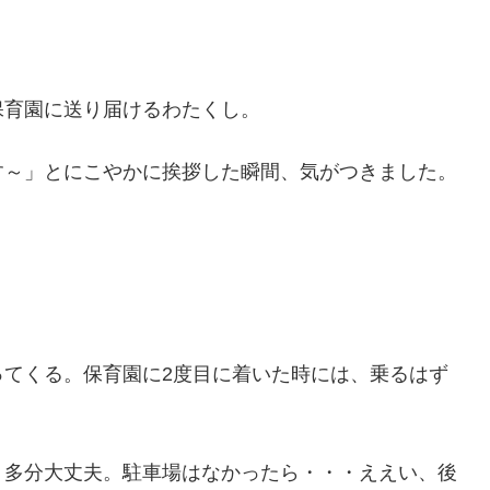
保育園に送り届けるわたくし。
す～」とにこやかに挨拶した瞬間、気がつきました。
ってくる。保育園に2度目に着いた時には、乗るはず
）
、多分大丈夫。駐車場はなかったら・・・ええい、後