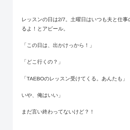
レッスンの日は2/7。土曜日はいつも夫と仕
るよ！とアピール。
「この日は、出かけっから！」
「どこ行くの？」
「TAEBOのレッスン受けてくる。あんたも」
いや、俺はいい」
まだ言い終わってないけど？！