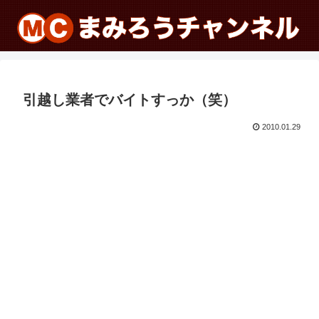
引越し業者でバイトすっか（笑）
2010.01.29