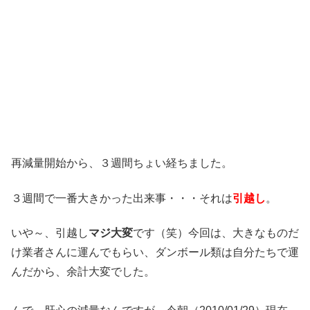
再減量開始から、３週間ちょい経ちました。
３週間で一番大きかった出来事・・・それは
引越し
。
いや～、引越し
マジ大変
です（笑）今回は、大きなものだ
け業者さんに運んでもらい、ダンボール類は自分たちで運
んだから、余計大変でした。