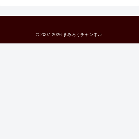
© 2007-2026 まみろうチャンネル.