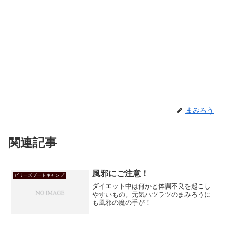
まみろう
関連記事
風邪にご注意！
ビリーズブートキャンプ
ダイエット中は何かと体調不良を起こし
やすいもの。元気ハツラツのまみろうに
も風邪の魔の手が！