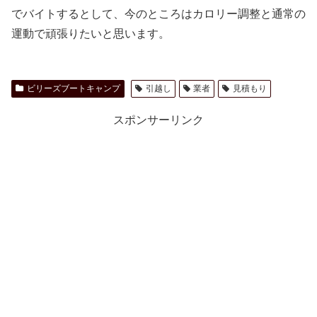
でバイトするとして、今のところはカロリー調整と通常の
運動で頑張りたいと思います。
ビリーズブートキャンプ
引越し
業者
見積もり
スポンサーリンク