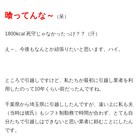
喰ってんな～
（呆）
1800kcal 死守じゃなかったっけ？？（汗）
え～、今後もなんとか頑張りたいと思います。ハイ。
ところで引越しですけど、私たちが最初に引越し業者を利
用したのって10年くらい前だったんですね。
千葉県から埼玉県に引越ししたんですが、遠い上に私も夫
（当時は彼氏）もシフト制勤務で時間が合わず、とても自
分たちで引越しはできないと思い業者に頼むことにしたん
です。