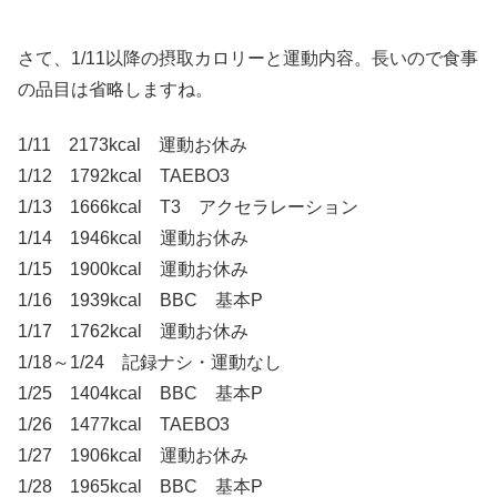
さて、1/11以降の摂取カロリーと運動内容。長いので食事
の品目は省略しますね。
1/11 2173kcal 運動お休み
1/12 1792kcal TAEBO3
1/13 1666kcal T3 アクセラレーション
1/14 1946kcal 運動お休み
1/15 1900kcal 運動お休み
1/16 1939kcal BBC 基本P
1/17 1762kcal 運動お休み
1/18～1/24 記録ナシ・運動なし
1/25 1404kcal BBC 基本P
1/26 1477kcal TAEBO3
1/27 1906kcal 運動お休み
1/28 1965kcal BBC 基本P