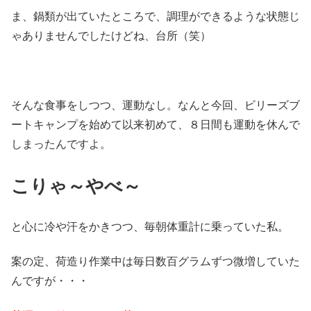
ま、鍋類が出ていたところで、調理ができるような状態じ
ゃありませんでしたけどね、台所（笑）
そんな食事をしつつ、運動なし。なんと今回、ビリーズブ
ートキャンプを始めて以来初めて、８日間も運動を休んで
しまったんですよ。
こりゃ～やべ～
と心に冷や汗をかきつつ、毎朝体重計に乗っていた私。
案の定、荷造り作業中は毎日数百グラムずつ微増していた
んですが・・・