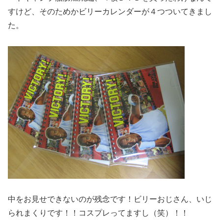
すけど、そのためかビリーカレンダーが４つついてきまし
た。
中をお見せできないのが残念です！ビリーおじさん、いじ
られまくりです！！コスプレってますし（笑）！！