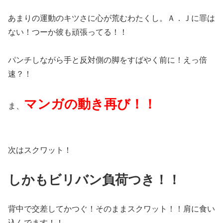
あまりの運動のキツさに心が荒むわたくし。Ａ．Ｊに罪は
ない！つーか彼も頑張ってる！！
パンチしながら手と反対側の脚をすばやく前に！えっ倍
速？！
マンガの動き再び！！
ま、
次はスクワット！
しかもビリバン負荷つき！！
背中で交差してかつぐ！そのままスクワット！！肩に食い
込んでます！！