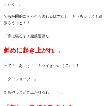
わたくし。
でも時間的にそろそろ終わるはずだし、もうちょっと！頑
張ろうっと！！
「床に寝るぞ！腹筋運動だ！！
斜めに起き上がれ
！」
って！！あ～ぅ！！キツイきつい（涙）！！
「グッジョーブ！」
ああやっと起き上がれるわ・・・。