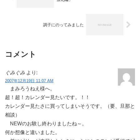
調子にのってみました
コメント
ぐみぐみ
より:
2007年12月19日 11:07 AM
まみろうねえ様へ。
超！超！カレンダー見たいです。！！
カレンダー見たさに買ってしまいそうです。（要、旦那と
相談）
NEWのお験し終わりましたね～。
何か想像と違いました。