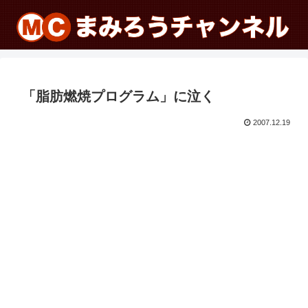
「脂肪燃焼プログラム」に泣く
2007.12.19