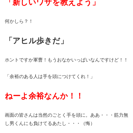
「新しいワザを教えよう」
何かしら？！
「アヒル歩きだ」
ホントですか軍曹！もうおなかいっぱいなんですけど！！
「余裕のある人は手を頭につけてくれ！」
ねーよ余裕なんか！！
画面の皆さんは当然のごとく手を頭に。ああ・・・筋力無
し男くんにも負けてるあたし・・・（悔）