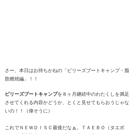
さー、本日はお待ちかねの「ビリーズブートキャンプ・脂
肪燃焼編」！！
ビリーズブートキャンプ
を８ヶ月継続中のわたくしを満足
させてくれる内容かどうか、とくと見せてもらおうじゃな
いの！！（偉そうに）
これでＮＥＷＤＩＳＣ最後だなぁ。ＴＡＥＢＯ（タエボ