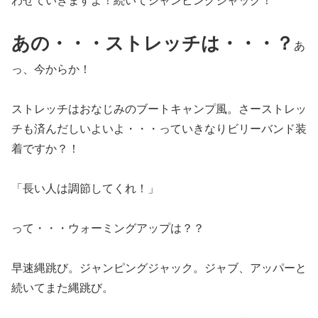
わせていきますよ！続いてジャンピングジャック！
あの・・・ストレッチは・・・？
あ
っ、今からか！
ストレッチはおなじみのブートキャンプ風。さーストレッ
チも済んだしいよいよ・・・っていきなりビリーバンド装
着ですか？！
「長い人は調節してくれ！」
って・・・ウォーミングアップは？？
早速縄跳び。ジャンピングジャック。ジャブ、アッパーと
続いてまた縄跳び。