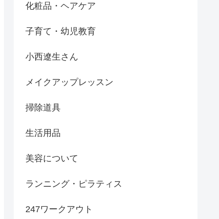
化粧品・ヘアケア
子育て・幼児教育
小西遼生さん
メイクアップレッスン
掃除道具
生活用品
美容について
ランニング・ピラティス
247ワークアウト