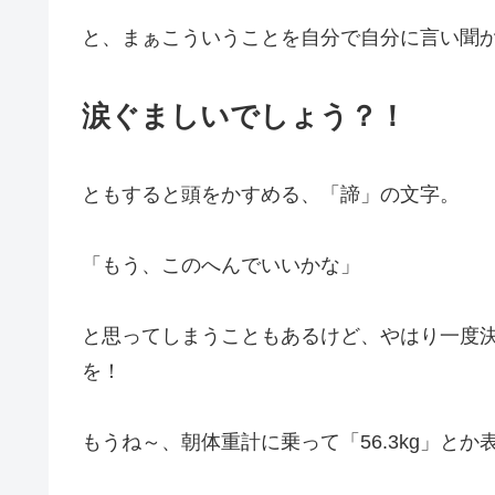
と、まぁこういうことを自分で自分に言い聞
涙ぐましいでしょう？！
ともすると頭をかすめる、「諦」の文字。
「もう、このへんでいいかな」
と思ってしまうこともあるけど、やはり一度決め
を！
もうね～、朝体重計に乗って「56.3kg」とか