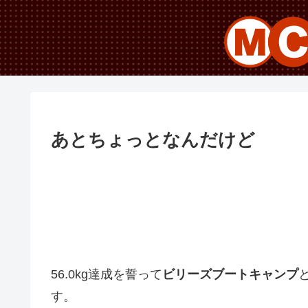
あとちょっとなんだけど
56.0kg達成を誓って
ビリーズブートキャンプ
す。