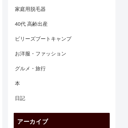
家庭用脱毛器
40代 高齢出産
ビリーズブートキャンプ
お洋服・ファッション
グルメ・旅行
本
日記
アーカイブ