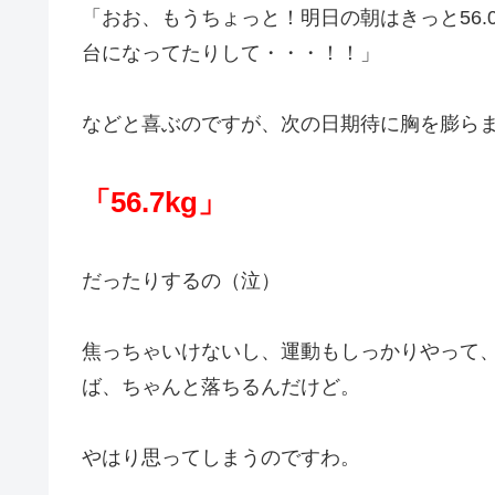
「おお、もうちょっと！明日の朝はきっと56.0
台になってたりして・・・！！」
などと喜ぶのですが、次の日期待に胸を膨ら
「56.7kg」
だったりするの（泣）
焦っちゃいけないし、運動もしっかりやって
ば、ちゃんと落ちるんだけど。
やはり思ってしまうのですわ。