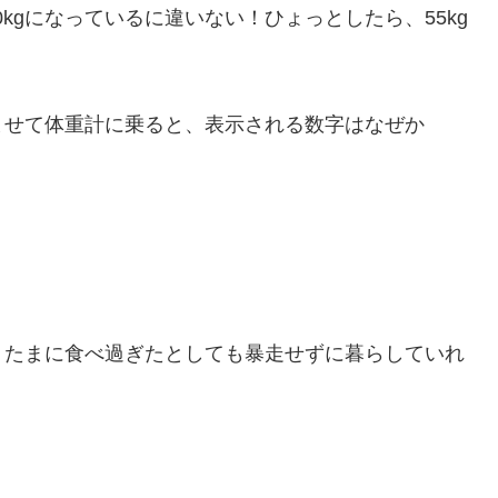
kgになっているに違いない！ひょっとしたら、55kg
ませて体重計に乗ると、表示される数字はなぜか
、たまに食べ過ぎたとしても暴走せずに暮らしていれ