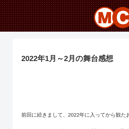
2022年1月～2月の舞台感想
前回に続きまして、2022年に入ってから観