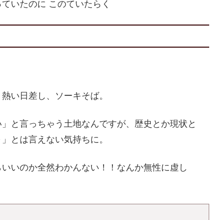
ていたのに このていたらく
、熱い日差し、ソーキそば。
い」と言っちゃう土地なんですが、歴史とか現状と
～」とは言えない気持ちに。
らいいのか全然わかんない！！なんか無性に虚し