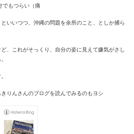
けでもつらい（痛
」といいつつ、沖縄の問題を余所のこと、としか捕ら
けど、これがそっくり、自分の姿に見えて嫌気がさし
ち。
す。
ちきりんさんのブログを読んでみるのもヨシ