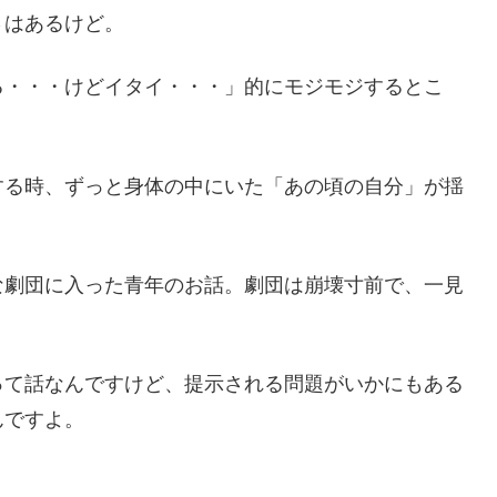
さはあるけど。
る・・・けどイタイ・・・」的にモジモジするとこ
する時、ずっと身体の中にいた「あの頃の自分」が揺
な劇団に入った青年のお話。劇団は崩壊寸前で、一見
って話なんですけど、提示される問題がいかにもある
んですよ。