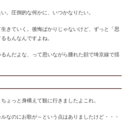
たい。圧倒的な何かに、いつかなりたい。
て生きていく。後悔ばかりじゃないけど、ずっと「思
てるもんなんですよね。
いるんだよな、って思いながら腫れた顔で埼京線で揺
）ちょっと身構えて観に行きましたよこれ。
カルなのにお歌が～という点はありましたけど・・・