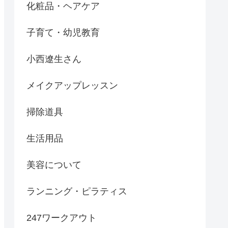
化粧品・ヘアケア
子育て・幼児教育
小西遼生さん
メイクアップレッスン
掃除道具
生活用品
美容について
ランニング・ピラティス
247ワークアウト