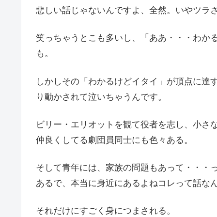
悲しい話じゃないんですよ、全然。いやツラ
笑っちゃうとこも多いし、「ああ・・・わか
も。
しかしその「わかるけどイタイ」が頂点に達
り動かされて泣いちゃうんです。
ビリー・エリオットを観て役者を志し、小さ
仲良くしてる劇団員同士にも色々ある。
そして青年には、家族の問題もあって・・・
あるで、本当に身近にあるよねコレって話な
それだけにすごく身につまされる。