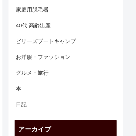
家庭用脱毛器
40代 高齢出産
ビリーズブートキャンプ
お洋服・ファッション
グルメ・旅行
本
日記
アーカイブ