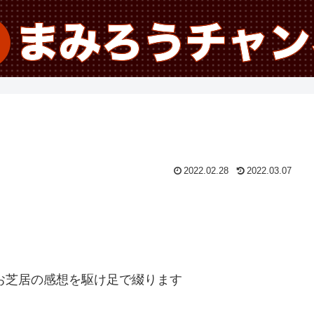
2022.02.28
2022.03.07
たお芝居の感想を駆け足で綴ります