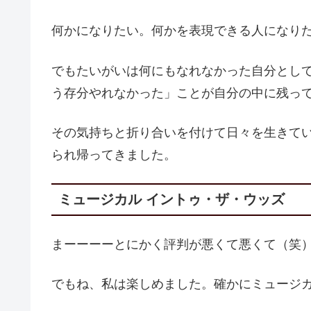
何かになりたい。何かを表現できる人になり
でもたいがいは何にもなれなかった自分とし
う存分やれなかった」ことが自分の中に残っ
その気持ちと折り合いを付けて日々を生きて
られ帰ってきました。
ミュージカル イントゥ・ザ・ウッズ
まーーーーとにかく評判が悪くて悪くて（笑
でもね、私は楽しめました。確かにミュージ