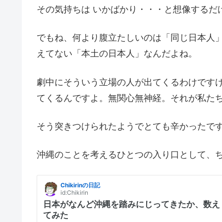
その気持ちは いかばかり・・・と想像するだ
でもね、何より腹立たしいのは「同じ日本人
えてない「本土の日本人」なんだよね。
劇中にそういう立場の人が出てくるわけです
てくるんですよ。無関心無神経。それが私た
そう突きつけられたようでとても辛かったで
沖縄のことを考えるひとつの入り口として、