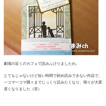
劇場の近くのカフェで読みふけりましたわ。
とてもじゃないけど短い時間で斜め読みできない作品で、
一コマ一コマ隅々までじっくり読みたくなり、帰りが大変
遅くなりました（笑）