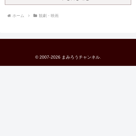
ホーム
観劇・映画
© 2007-2026 まみろうチャンネル.