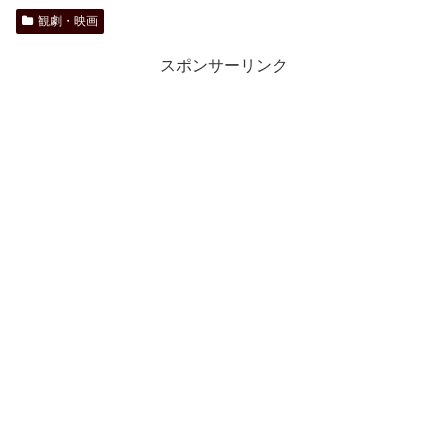
観劇・映画
スポンサーリンク