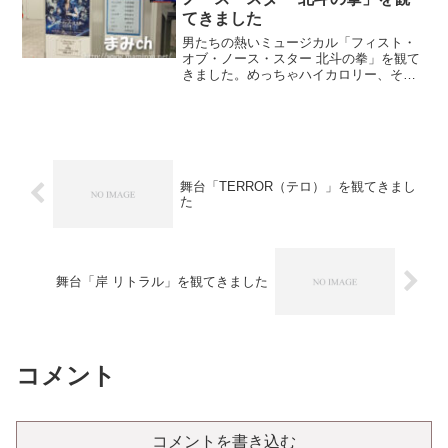
てきました
男たちの熱いミュージカル「フィスト・
オブ・ノース・スター 北斗の拳」を観て
きました。めっちゃハイカロリー、そし
て人として生きることについて考えさせ
られる作品でした～！
舞台「TERROR（テロ）」を観てきまし
た
舞台「岸 リトラル」を観てきました
コメント
コメントを書き込む