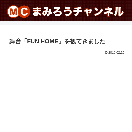
舞台「FUN HOME」を観てきました
2018.02.26