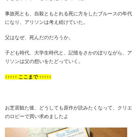
事故死とも、自殺ともとれる死に方をしたブルースの年代
になり、アリソンは考え続けていた。
父はなぜ、死んだのだろうか。
子ども時代、大学生時代と、記憶をさかのぼりながら、ア
リソンは父の想いをたどっていく。
↑↑↑↑↑ ここまで ↑↑↑↑↑
お芝居観た後、どうしても原作が読みたくなって、クリエ
のロビーで買い求めましたよ