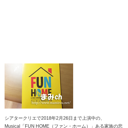
シアタークリエで2018年2月26日まで上演中の、
Musical「FUN HOME（ファン・ホーム）」ある家族の悲