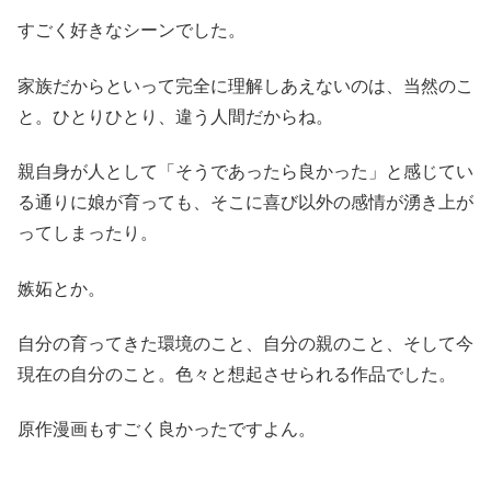
すごく好きなシーンでした。
家族だからといって完全に理解しあえないのは、当然のこ
と。ひとりひとり、違う人間だからね。
親自身が人として「そうであったら良かった」と感じてい
る通りに娘が育っても、そこに喜び以外の感情が湧き上が
ってしまったり。
嫉妬とか。
自分の育ってきた環境のこと、自分の親のこと、そして今
現在の自分のこと。色々と想起させられる作品でした。
原作漫画もすごく良かったですよん。