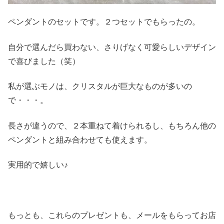
ペンダントのセットです。２つセットでもらったの。
自分で選んだら買わない、さりげなく可愛らしいデザイン
で喜びました（笑）
私が選ぶモノは、クリスタルが巨大なものが多いの
で・・・。
長さが違うので、２本重ねて着けられるし、もちろん他の
ペンダントと組み合わせても使えます。
実用的で嬉しい♪
もっとも、これらのプレゼントも、メールをもらってお店