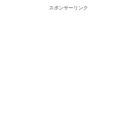
スポンサーリンク