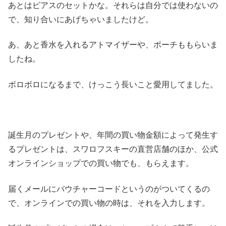
あとはピアスのセットかな。それらは自分では使わないの
で、知り合いにあげちゃいましたけど。
あ、あと香水を入れるアトマイザーや、ポーチももらいま
したね。
ボロボロになるまで、けっこう長いこと愛用してました。
誕生月のプレゼントや、年間の買い物金額によって発生す
るプレゼントは、スワロフスキーの直営店舗のほか、公式
オンラインショップでの買い物でも、もらえます。
届くメールにバウチャーコードというのがついてくるの
で、オンラインでの買い物の時は、それを入力します。