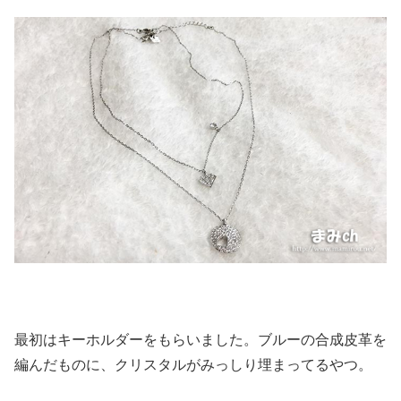
最初はキーホルダーをもらいました。ブルーの合成皮革を
編んだものに、クリスタルがみっしり埋まってるやつ。