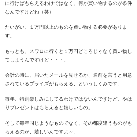
に行けばもらえるわけではなく、何か買い物するのが条件
なんですけどね（笑）
たいがい、１万円以上のものを買い物する必要がありま
す。
もっとも、スワロに行くと１万円どころじゃなく買い物し
てしまうんですけど・・・。
会計の時に、届いたメールを見せるか、名前を言うと用意
されているプライズがもらえる、というしくみです。
毎年、特別楽しみにしてるわけではないんですけど、やは
りプレゼントはもらえると嬉しいもの。
そして毎年同じようなものでなく、その都度違うものがも
らえるのが、嬉しいんですよ～。