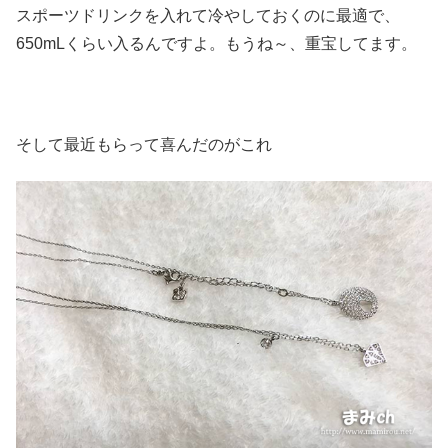
スポーツドリンクを入れて冷やしておくのに最適で、
650mLくらい入るんですよ。もうね～、重宝してます。
そして最近もらって喜んだのがこれ