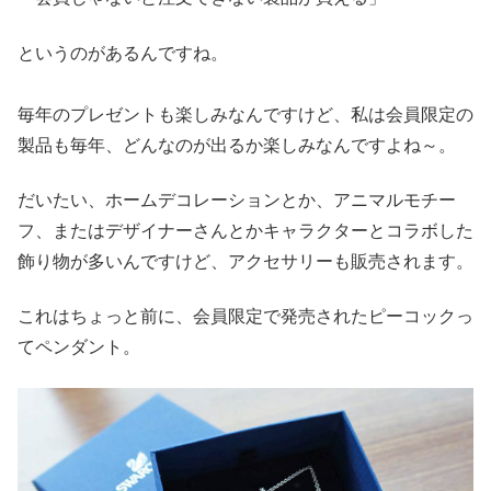
というのがあるんですね。
毎年のプレゼントも楽しみなんですけど、私は会員限定の
製品も毎年、どんなのが出るか楽しみなんですよね～。
だいたい、ホームデコレーションとか、アニマルモチー
フ、またはデザイナーさんとかキャラクターとコラボした
飾り物が多いんですけど、アクセサリーも販売されます。
これはちょっと前に、会員限定で発売されたピーコックっ
てペンダント。