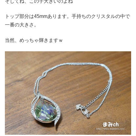
そしてね、この子大きいのよね
トップ部分は45mmあります。手持ちのクリスタルの中で
一番の大きさ。
当然、めっちゃ輝きますｗ