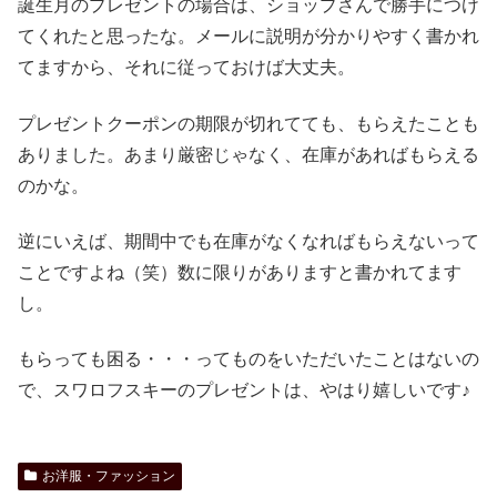
誕生月のプレゼントの場合は、ショップさんで勝手につけ
てくれたと思ったな。メールに説明が分かりやすく書かれ
てますから、それに従っておけば大丈夫。
プレゼントクーポンの期限が切れてても、もらえたことも
ありました。あまり厳密じゃなく、在庫があればもらえる
のかな。
逆にいえば、期間中でも在庫がなくなればもらえないって
ことですよね（笑）数に限りがありますと書かれてます
し。
もらっても困る・・・ってものをいただいたことはないの
で、スワロフスキーのプレゼントは、やはり嬉しいです♪
お洋服・ファッション