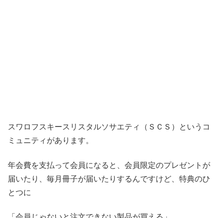
スワロフスキースリスタルソサエティ（ＳＣＳ）というコ
ミュニティがあります。
年会費を支払って会員になると、会員限定のプレゼントが
届いたり、毎月冊子が届いたりするんですけど、特典のひ
とつに
「会員じゃないと注文できない製品が買える」