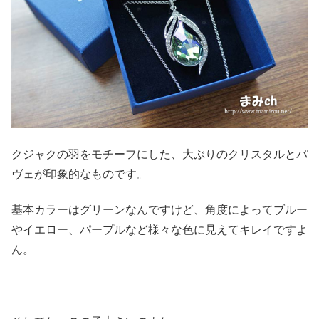
クジャクの羽をモチーフにした、大ぶりのクリスタルとパ
ヴェが印象的なものです。
基本カラーはグリーンなんですけど、角度によってブルー
やイエロー、パープルなど様々な色に見えてキレイですよ
ん。