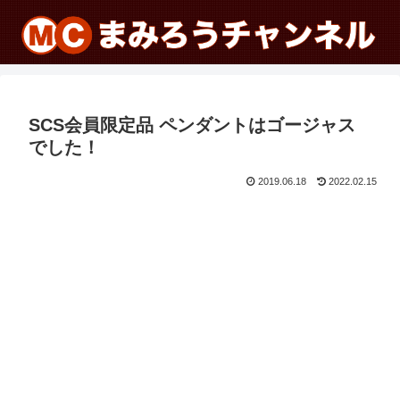
SCS会員限定品 ペンダントはゴージャス
でした！
2019.06.18
2022.02.15