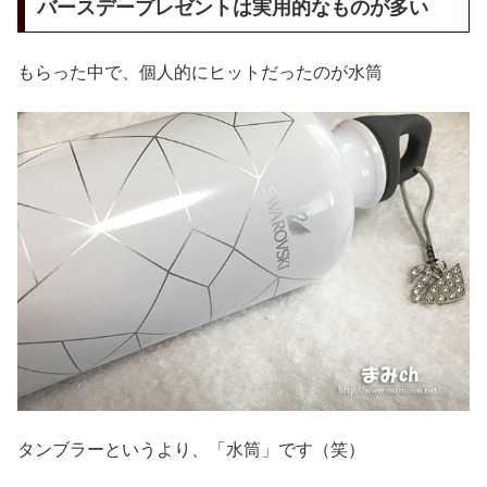
バースデープレゼントは実用的なものが多い
もらった中で、個人的にヒットだったのが水筒
タンブラーというより、「水筒」です（笑）