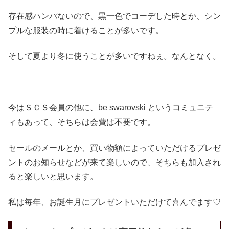
存在感ハンパないので、黒一色でコーデした時とか、シン
プルな服装の時に着けることが多いです。
そして夏より冬に使うことが多いですねぇ。なんとなく。
今はＳＣＳ会員の他に、be swarovski というコミュニテ
ィもあって、そちらは会費は不要です。
セールのメールとか、買い物額によっていただけるプレゼ
ントのお知らせなどが来て楽しいので、そちらも加入され
ると楽しいと思います。
私は毎年、お誕生月にプレゼントいただけて喜んでます♡