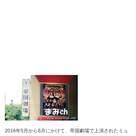
2016年5月から6月にかけて、帝国劇場で上演されたミュ