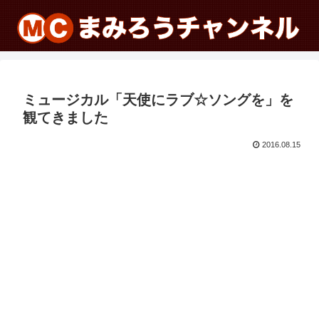
ミュージカル「天使にラブ☆ソングを」を
観てきました
2016.08.15