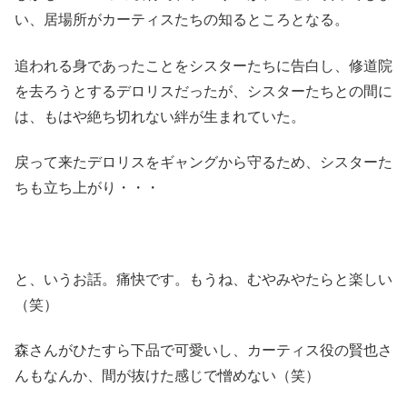
い、居場所がカーティスたちの知るところとなる。
追われる身であったことをシスターたちに告白し、修道院
を去ろうとするデロリスだったが、シスターたちとの間に
は、もはや絶ち切れない絆が生まれていた。
戻って来たデロリスをギャングから守るため、シスターた
ちも立ち上がり・・・
と、いうお話。痛快です。もうね、むやみやたらと楽しい
（笑）
森さんがひたすら下品で可愛いし、カーティス役の賢也さ
んもなんか、間が抜けた感じで憎めない（笑）