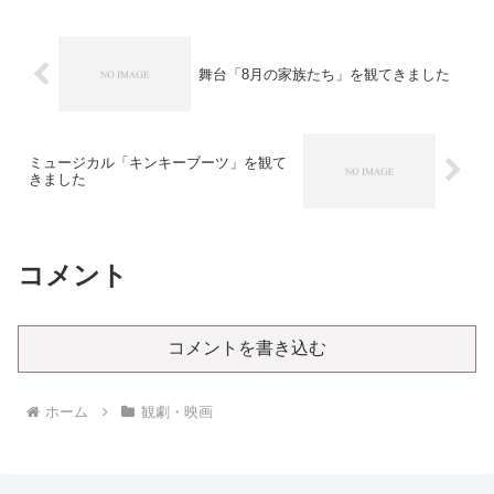
居を観に行くのに、パルコ劇...
舞台「8月の家族たち」を観てきました
ミュージカル「キンキーブーツ」を観て
きました
コメント
コメントを書き込む
ホーム
観劇・映画