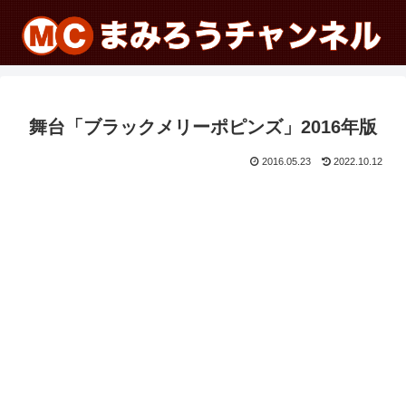
舞台「ブラックメリーポピンズ」2016年版
2016.05.23
2022.10.12