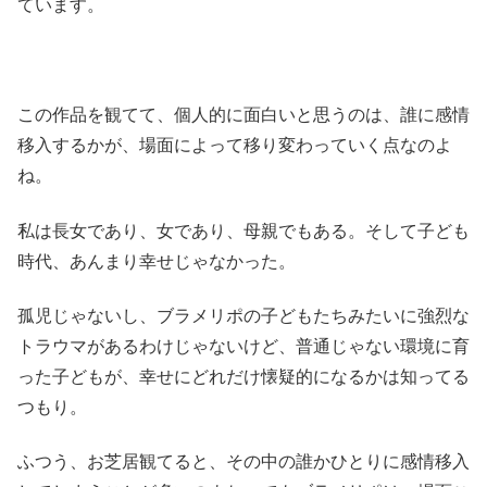
ています。
この作品を観てて、個人的に面白いと思うのは、誰に感情
移入するかが、場面によって移り変わっていく点なのよ
ね。
私は長女であり、女であり、母親でもある。そして子ども
時代、あんまり幸せじゃなかった。
孤児じゃないし、ブラメリポの子どもたちみたいに強烈な
トラウマがあるわけじゃないけど、普通じゃない環境に育
った子どもが、幸せにどれだけ懐疑的になるかは知ってる
つもり。
ふつう、お芝居観てると、その中の誰かひとりに感情移入