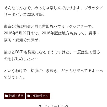
そんなこんなで、めっちゃ楽しんでおります、ブラックメ
リーポピンズ2016年版。
東京公演は初演と同じ世田谷パブリックシアターで、
2016年5月29日まで。2016年版は地方もあって、兵庫・
福岡・愛知で公演が。
後ほどDVDも発売になるそうですけど、一度は生で観る
のをお勧めしたい～
というわけで、初演に引き続き、どっぷり浸ってるよ～っ
て話でした。
観劇・映画
小西遼生さん
スポンサーリンク