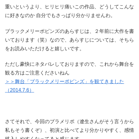
重いというより、ヒリヒリ痛いこの作品、どうしてこんな
に好きなのか 自分でもさっぱり分かりませんわ。
ブラックメリーポピンズのあらすじは、２年前に大作を書
いております（笑）なので、あらすじについては、そちら
をお読みいただけると嬉しいです。
ただし豪快にネタバレしておりますので、これから舞台を
観る方はご注意くださいねん
＞＞舞台「ブラックメリーポピンズ」を観てきました
（2014.7.6）
さてそれで、今回のブラメリポ（遼生さんがそう言うから
私もそう書くぞ）、初演と比べてより分かりやすく、感情
移入しやすくなってると感じます。