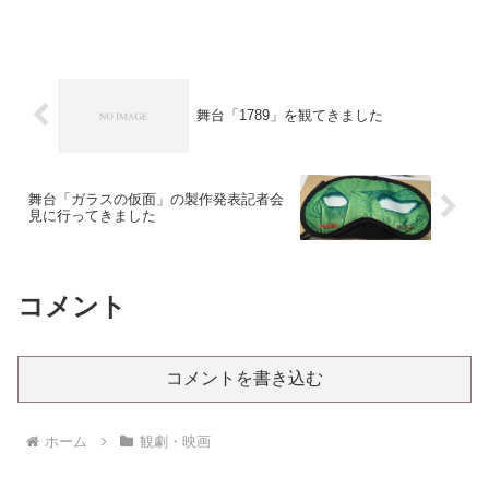
舞台「1789」を観てきました
舞台「ガラスの仮面」の製作発表記者会
見に行ってきました
コメント
コメントを書き込む
ホーム
観劇・映画