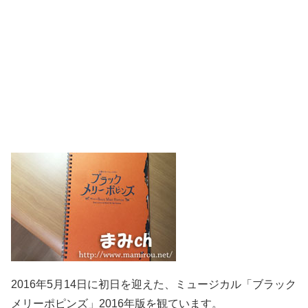
2016年5月14日に初日を迎えた、ミュージカル「ブラック
メリーポピンズ」2016年版を観ています。