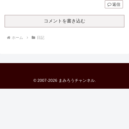
返信
コメントを書き込む
ホーム
日記
© 2007-2026 まみろうチャンネル.