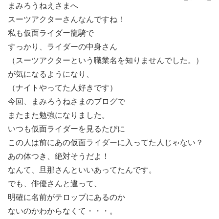
まみろうねえさまへ
スーツアクターさんなんですね！
私も仮面ライダー龍騎で
すっかり、ライダーの中身さん
（スーツアクターという職業名を知りませんでした。）
が気になるようになり、
（ナイトやってた人好きです）
今回、まみろうねさまのブログで
またまた勉強になりました。
いつも仮面ライダーを見るたびに
この人は前にあの仮面ライダーに入ってた人じゃない？
あの体つき、絶対そうだよ！
なんて、旦那さんといいあってたんです。
でも、俳優さんと違って、
明確に名前がテロップにあるのか
ないのかわからなくて・・・。