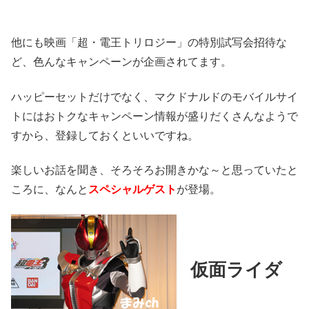
他にも映画「超・電王トリロジー」の特別試写会招待な
ど、色んなキャンペーンが企画されてます。
ハッピーセットだけでなく、マクドナルドのモバイルサイ
トにはおトクなキャンペーン情報が盛りだくさんなようで
すから、登録しておくといいですね。
楽しいお話を聞き、そろそろお開きかな～と思っていたと
ころに、なんと
スペシャルゲスト
が登場。
仮面ライダ