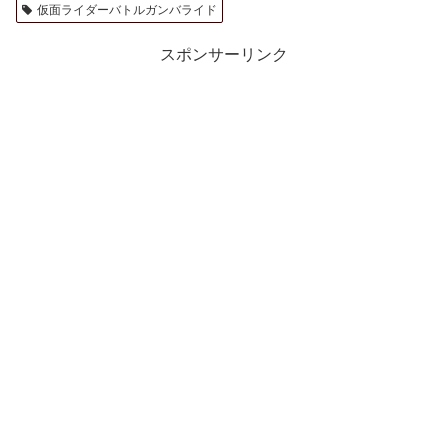
仮面ライダーバトルガンバライド
スポンサーリンク