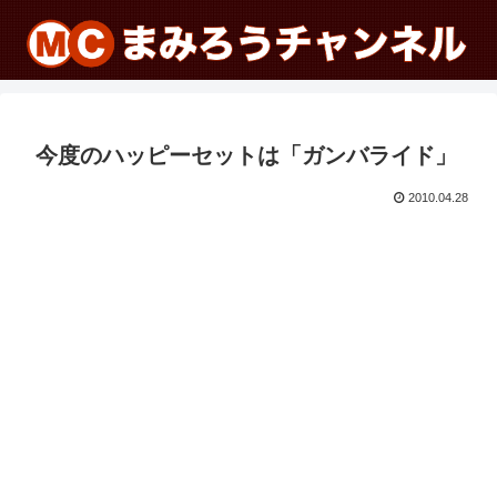
今度のハッピーセットは「ガンバライド」
2010.04.28