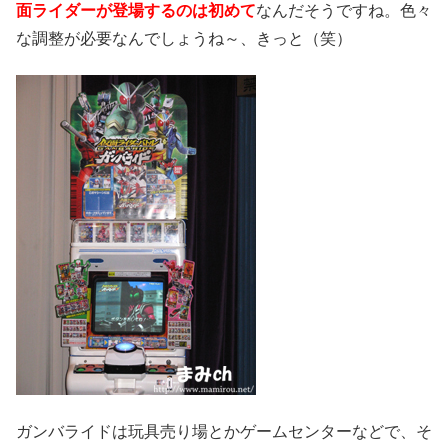
面ライダーが登場するのは初めて
なんだそうですね。色々
な調整が必要なんでしょうね～、きっと（笑）
ガンバライドは玩具売り場とかゲームセンターなどで、そ