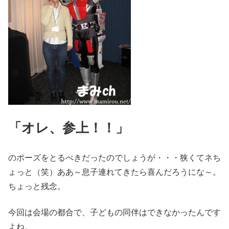
「オレ、参上！！」
のポーズをとるべきだったのでしょうが・・・狭くてネち
ょっと（笑）ああ～息子連れてきたら喜んだろうにな～。
ちょっと残念。
今回は会場の都合で、子どもの同伴はできなかったんです
よね。