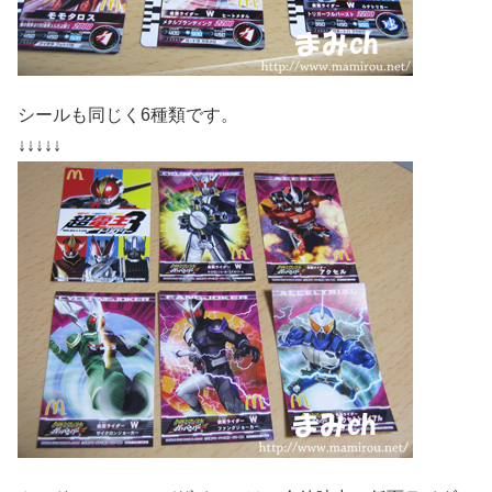
シールも同じく6種類です。
↓↓↓↓↓