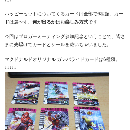
ハッピーセットについてくるカードは全部で6種類。カー
ドは選べず、
何が出るかはお楽しみ方式
です。
今回はブロガーミーティング参加記念ということで、皆さ
まに先駆けてカードとシールを戴いちゃいました。
マクドナルドオリジナル ガンバライドカードは6種類。
↓↓↓↓↓