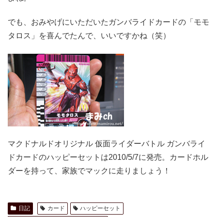
でも、おみやげにいただいたガンバライドカードの「モモ
タロス」を喜んでたんで、いいですかね（笑）
マクドナルドオリジナル 仮面ライダーバトル ガンバライ
ドカードのハッピーセットは2010/5/7に発売。カードホル
ダーを持って、家族でマックに走りましょう！
日記
カード
ハッピーセット