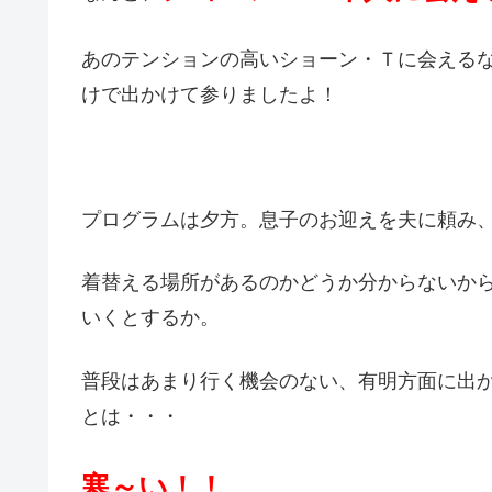
あのテンションの高いショーン・Ｔに会える
けで出かけて参りましたよ！
プログラムは夕方。息子のお迎えを夫に頼み
着替える場所があるのかどうか分からないか
いくとするか。
普段はあまり行く機会のない、有明方面に出
とは・・・
寒～い！！