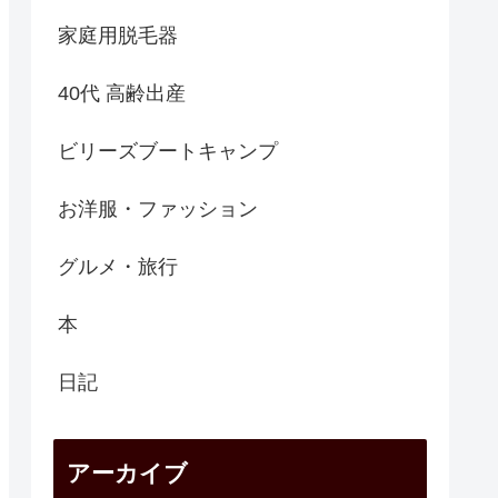
家庭用脱毛器
40代 高齢出産
ビリーズブートキャンプ
お洋服・ファッション
グルメ・旅行
本
日記
アーカイブ