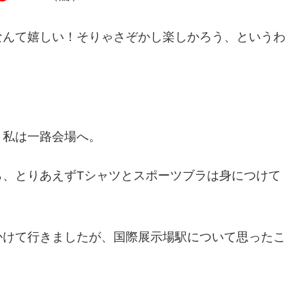
なんて嬉しい！そりゃさぞかし楽しかろう、というわ
、私は一路会場へ。
ら、とりあえずTシャツとスポーツブラは身につけて
かけて行きましたが、国際展示場駅について思ったこ