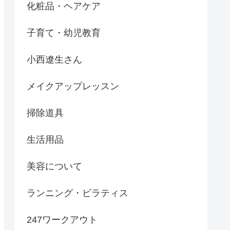
化粧品・ヘアケア
子育て・幼児教育
小西遼生さん
メイクアップレッスン
掃除道具
生活用品
美容について
ランニング・ピラティス
247ワークアウト