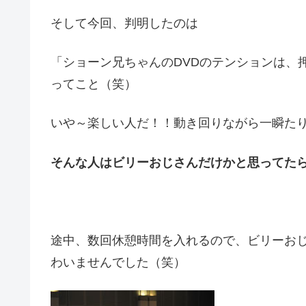
そして今回、判明したのは
「ショーン兄ちゃんのDVDのテンションは、
ってこと（笑）
いや～楽しい人だ！！動き回りながら一瞬た
そんな人はビリーおじさんだけかと思ってた
途中、数回休憩時間を入れるので、ビリーお
わいませんでした（笑）