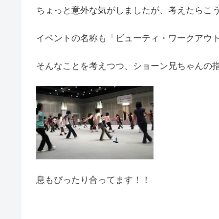
ちょっと意外な気がしましたが、考えたらこ
イベントの名称も「ビューティ・ワークアウ
そんなことを考えつつ、ショーン兄ちゃんの
息もぴったり合ってます！！