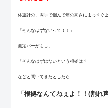
体重計の、両手で掴んで肩の高さにまっすぐ
「そんなはずないって！！」
測定バーがもし、
「そんなはずはないという根拠は？」
などと聞いてきたとしたら、
「根拠なんてねぇよ！！(割れ声