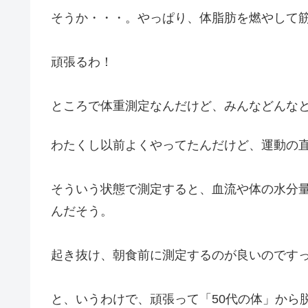
そうか・・・。やっぱり、体脂肪を燃やして
頑張るわ！
ところで体重測定なんだけど、みんなどんな
わたくし以前よくやってたんだけど、運動の
そういう状態で測定すると、血流や体の水分
んだそう。
起き抜け、朝食前に測定するのが良いのです
と、いうわけで、頑張って「50代の体」から