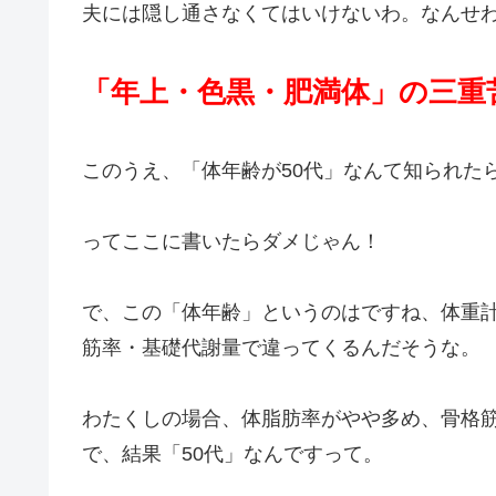
夫には隠し通さなくてはいけないわ。なんせ
「年上・色黒・肥満体」の三重
このうえ、「体年齢が50代」なんて知られた
ってここに書いたらダメじゃん！
で、この「体年齢」というのはですね、体重
筋率・基礎代謝量で違ってくるんだそうな。
わたくしの場合、体脂肪率がやや多め、骨格
で、結果「50代」なんですって。