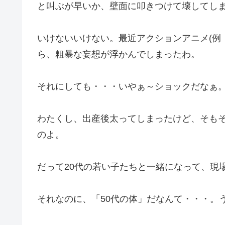
と叫ぶが早いか、壁面に叩きつけて壊してし
いけないいけない。最近アクションアニメ(例
ら、粗暴な妄想が浮かんでしまったわ。
それにしても・・・いやぁ～ショックだなぁ
わたくし、出産後太ってしまったけど、そもそ
のよ。
だって20代の若い子たちと一緒になって、現
それなのに、「50代の体」だなんて・・・。