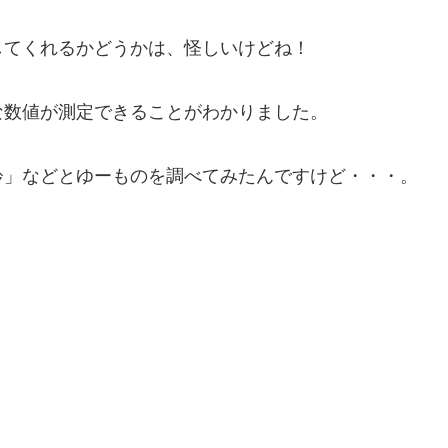
してくれるかどうかは、怪しいけどね！
な数値が測定できることがわかりました。
齢」などとゆーものを調べてみたんですけど・・・。