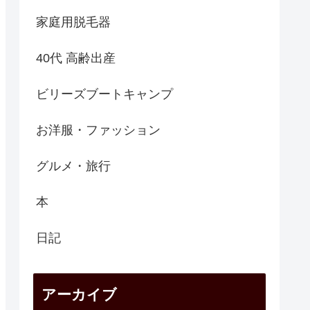
家庭用脱毛器
40代 高齢出産
ビリーズブートキャンプ
お洋服・ファッション
グルメ・旅行
本
日記
アーカイブ