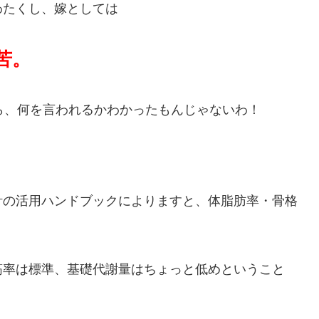
わたくし、嫁としては
苦。
ら、何を言われるかわかったもんじゃないわ！
計の活用ハンドブックによりますと、体脂肪率・骨格
筋率は標準、基礎代謝量はちょっと低めということ