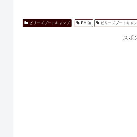
ビリーズブートキャンプ
BMI値
ビリーズブートキャ
スポ