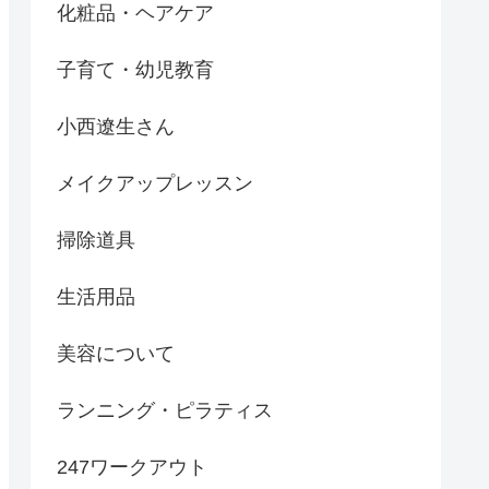
化粧品・ヘアケア
子育て・幼児教育
小西遼生さん
メイクアップレッスン
掃除道具
生活用品
美容について
ランニング・ピラティス
247ワークアウト