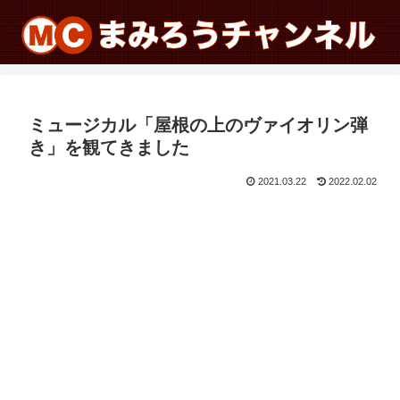
ミュージカル「屋根の上のヴァイオリン弾
き」を観てきました
2021.03.22
2022.02.02