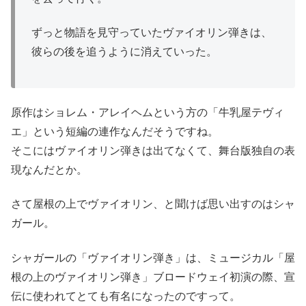
ずっと物語を見守っていたヴァイオリン弾きは、
彼らの後を追うように消えていった。
原作はショレム・アレイヘムという方の「牛乳屋テヴィ
エ」という短編の連作なんだそうですね。
そこにはヴァイオリン弾きは出てなくて、舞台版独自の表
現なんだとか。
さて屋根の上でヴァイオリン、と聞けば思い出すのはシャ
ガール。
シャガールの「ヴァイオリン弾き」は、ミュージカル「屋
根の上のヴァイオリン弾き」ブロードウェイ初演の際、宣
伝に使われてとても有名になったのですって。