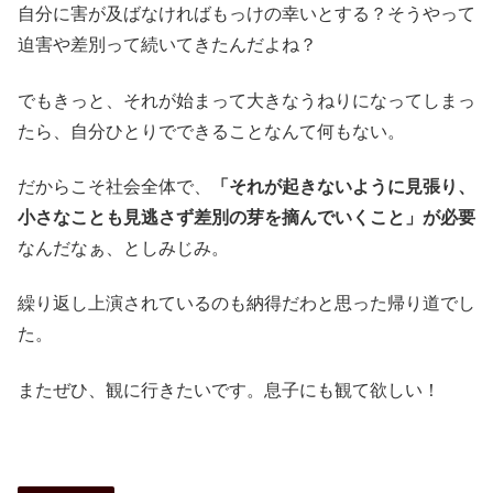
自分に害が及ばなければもっけの幸いとする？そうやって
迫害や差別って続いてきたんだよね？
でもきっと、それが始まって大きなうねりになってしまっ
たら、自分ひとりでできることなんて何もない。
だからこそ社会全体で、
「それが起きないように見張り、
小さなことも見逃さず差別の芽を摘んでいくこと」が必要
なんだなぁ、としみじみ。
繰り返し上演されているのも納得だわと思った帰り道でし
た。
またぜひ、観に行きたいです。息子にも観て欲しい！