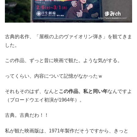
古典的名作、「屋根の上のヴァイオリン弾き」を観てきま
した。
この作品、ずっと昔に映画で観た。ような気がする。
ってくらい、内容について記憶がなかったｗ
それもそのはず、なんと
この作品、私と同い年
なんですよ
（ブロードウエイ初演が1964年）。
古典。古典だわ！！
私が観た映画版は、1971年製作だそうですから、きっと