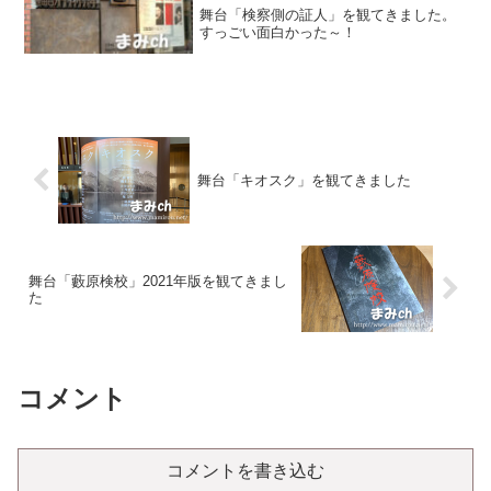
舞台「検察側の証人」を観てきました。
すっごい面白かった～！
舞台「キオスク」を観てきました
舞台「藪原検校」2021年版を観てきまし
た
コメント
コメントを書き込む