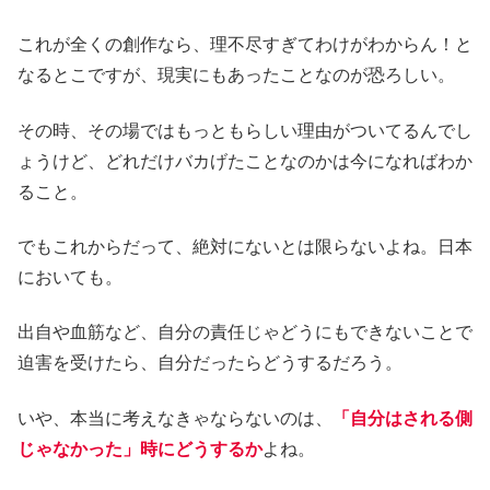
これが全くの創作なら、理不尽すぎてわけがわからん！と
なるとこですが、現実にもあったことなのが恐ろしい。
その時、その場ではもっともらしい理由がついてるんでし
ょうけど、どれだけバカげたことなのかは今になればわか
ること。
でもこれからだって、絶対にないとは限らないよね。日本
においても。
出自や血筋など、自分の責任じゃどうにもできないことで
迫害を受けたら、自分だったらどうするだろう。
いや、本当に考えなきゃならないのは、
「自分はされる側
じゃなかった」時にどうするか
よね。