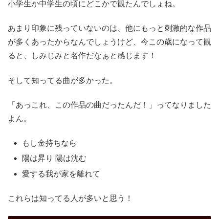
小学生か中学生の頃にどこかで観たんでしょね。
あまり印象に残っていないのは、他にもっと刺激的な作品
が多くあったからなんでしょうけど、今この歳になって観
ると、しみじみと名作だなぁと感じます！
そして知ってる曲が多かった。
「あっこれ、この作品の曲だったんだ！」ってなりました
よん。
もし金持ちなら
陽は昇り 陽は沈む
愛する我が家を離れて
これらは知ってる人が多いと思う！