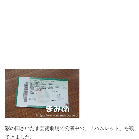
彩の国さいたま芸術劇場で公演中の、「ハムレット」を観
てきました。