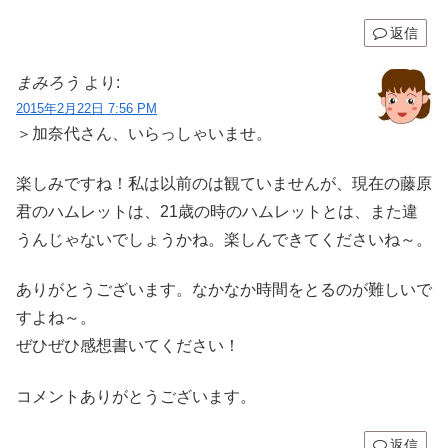
返信
まみろう
より:
2015年2月22日 7:56 PM
＞加奈代さん、いらっしゃいませ。
楽しみですね！私は以前のは観ていませんが、現在の藤原
君のハムレットは、21歳の時のハムレットとは、また違
うんじゃないでしょうかね。楽しんできてくださいね～。
ありがとうございます。なかなか時間をとるのが難しいで
すよね～。
ぜひぜひ感想書いてください！
コメントありがとうございます。
返信