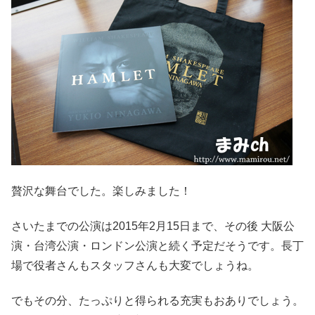
贅沢な舞台でした。楽しみました！
さいたまでの公演は2015年2月15日まで、その後 大阪公
演・台湾公演・ロンドン公演と続く予定だそうです。長丁
場で役者さんもスタッフさんも大変でしょうね。
でもその分、たっぷりと得られる充実もおありでしょう。