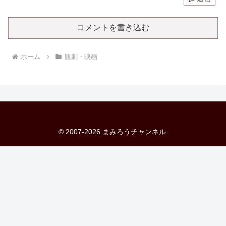
コメントを書き込む
ホーム
観劇・映画
© 2007-2026 まみろうチャンネル.