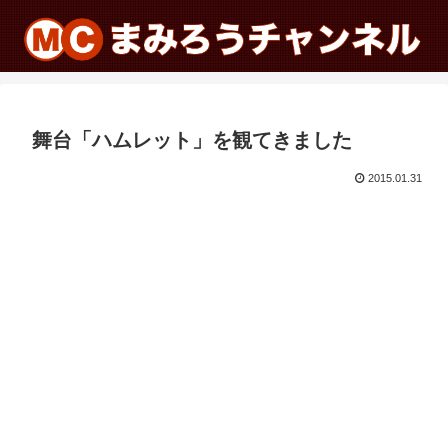
舞台「ハムレット」を観てきました
2015.01.31