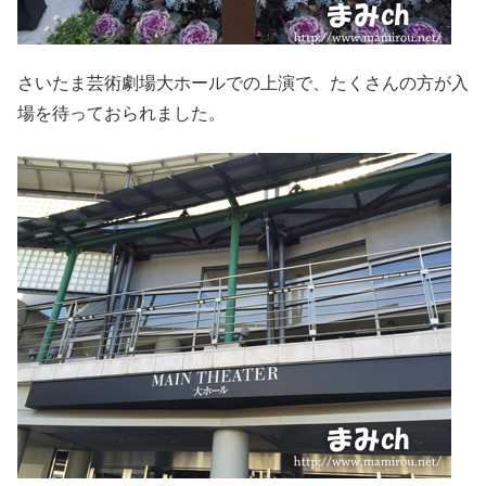
さいたま芸術劇場大ホールでの上演で、たくさんの方が入
場を待っておられました。