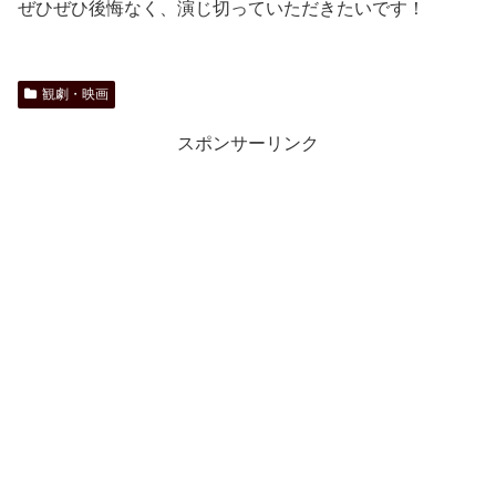
ぜひぜひ後悔なく、演じ切っていただきたいです！
観劇・映画
スポンサーリンク