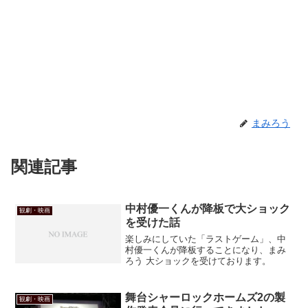
まみろう
関連記事
中村優一くんが降板で大ショック
観劇・映画
を受けた話
楽しみにしていた「ラストゲーム」、中
村優一くんが降板することになり、まみ
ろう 大ショックを受けております。
舞台シャーロックホームズ2の製
観劇・映画