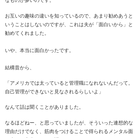
なものが多いのです。
お互いの趣味の違いを知っているので、あまり勧めあうと
いうことはしないのですが、これは夫が「面白いから」と
勧めてくれました。
いや、本当に面白かったです。
結構昔から、
「アメリカでは太っていると管理職になれないんだって。
自己管理ができないと見なされるらしいよ」
なんて話は聞くことがありました。
なるほどねー、と思っていましたが、そういった連想的な
理由だけでなく、筋肉をつけることで得られるメンタル面