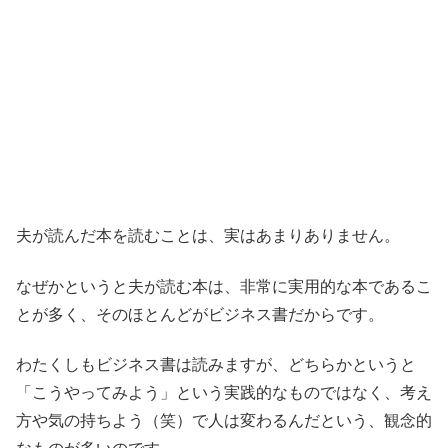
夫が読んだ本を読むことは、実はあまりありません。
なぜかというと夫が読む本は、非常に実用的な本であるこ
とが多く、そのほとんどがビジネス書だからです。
わたくしもビジネス書は読みますが、どちらかというと
「こうやってみよう」という実践的なものではなく、考え
方や気の持ちよう（笑）で人は変わるんだという、観念的