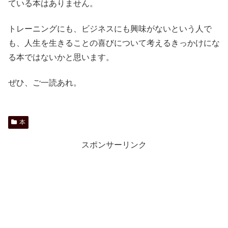
ている本はありません。
トレーニングにも、ビジネスにも興味がないという人で
も、人生を生きることの喜びについて考えるきっかけにな
る本ではないかと思います。
ぜひ、ご一読あれ。
本
スポンサーリンク