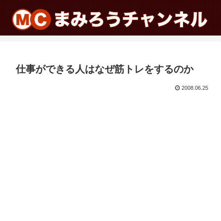
仕事ができる人はなぜ筋トレをするのか
2008.06.25