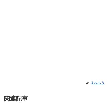
まみろう
関連記事