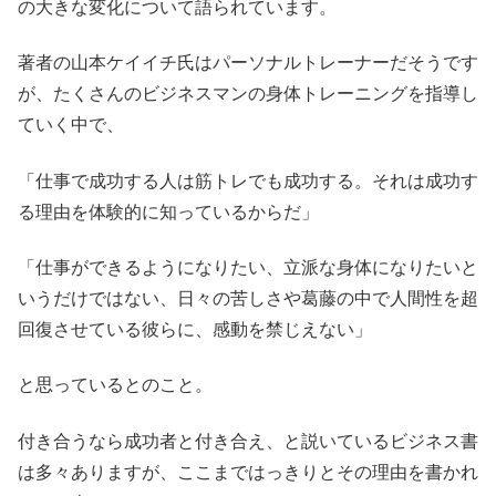
の大きな変化について語られています。
著者の山本ケイイチ氏はパーソナルトレーナーだそうです
が、たくさんのビジネスマンの身体トレーニングを指導し
ていく中で、
「仕事で成功する人は筋トレでも成功する。それは成功す
る理由を体験的に知っているからだ」
「仕事ができるようになりたい、立派な身体になりたいと
いうだけではない、日々の苦しさや葛藤の中で人間性を超
回復させている彼らに、感動を禁じえない」
と思っているとのこと。
付き合うなら成功者と付き合え、と説いているビジネス書
は多々ありますが、ここまではっきりとその理由を書かれ