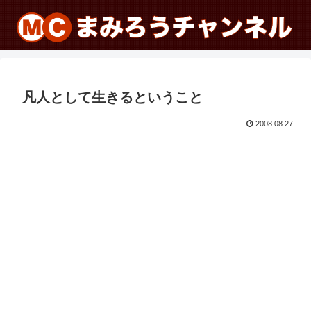
凡人として生きるということ
2008.08.27