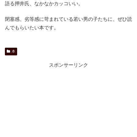
語る押井氏、なかなかカッコいい。
閉塞感、劣等感に苛まれている若い男の子たちに、ぜひ読
んでもらいたい本です。
本
スポンサーリンク