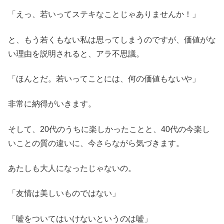
「えっ、若いってステキなことじゃありませんか！」
と、もう若くもない私は思ってしまうのですが、価値がな
い理由を説明されると、アラ不思議。
「ほんとだ。若いってことには、何の価値もないや」
非常に納得がいきます。
そして、20代のうちに楽しかったことと、40代の今楽し
いことの質の違いに、今さらながら気づきます。
あたしも大人になったじゃないの。
「友情は美しいものではない」
「嘘をついてはいけないというのは嘘」