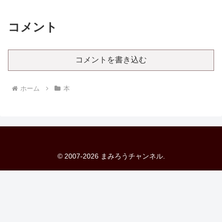
コメント
コメントを書き込む
ホーム
本
© 2007-2026 まみろうチャンネル.