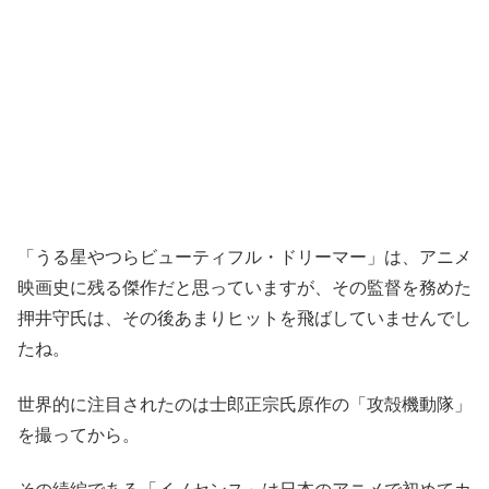
「うる星やつらビューティフル・ドリーマー」は、アニメ
映画史に残る傑作だと思っていますが、その監督を務めた
押井守氏は、その後あまりヒットを飛ばしていませんでし
たね。
世界的に注目されたのは士郎正宗氏原作の「攻殻機動隊」
を撮ってから。