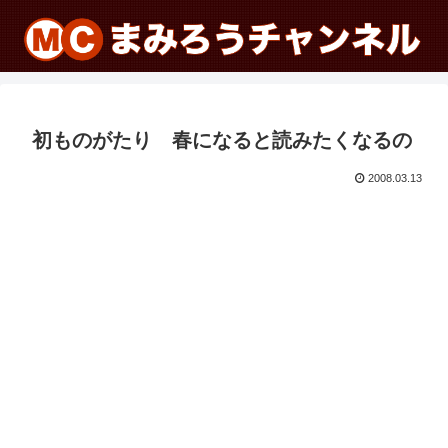
初ものがたり 春になると読みたくなるの
2008.03.13