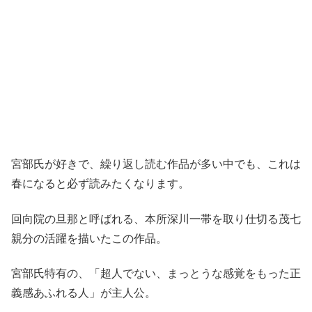
宮部氏が好きで、繰り返し読む作品が多い中でも、これは
春になると必ず読みたくなります。
回向院の旦那と呼ばれる、本所深川一帯を取り仕切る茂七
親分の活躍を描いたこの作品。
宮部氏特有の、「超人でない、まっとうな感覚をもった正
義感あふれる人」が主人公。