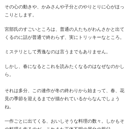
その心の動きや、かみさんや子分とのやりとりに心がほっ
こりとします。
宮部氏のすごいところは、普通の人たちがわんさかと出て
くるのに話が普通で終わらず、実にトリッキーなところ。
ミステリとして秀逸なのは言うまでもありません。
しかし、春になるとこれを読みたくなるのはなぜなのかし
ら。
それは多分、この連作が冬の終わりから始まって、春、花
見の季節を迎えるまでが描かれているからなんでしょう
ね。
一作ごとに出てくる、おいしそうな料理の数々。しかもそ