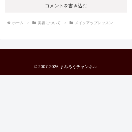
コメントを書き込む
ホーム
美容について
メイクアップレッスン
© 2007-2026 まみろうチャンネル.