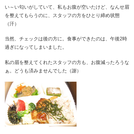
い～い匂いがしていて、私もお腹が空いたけど、なんせ眉
を整えてもらうのに、スタッフの方をひとり締め状態
（汗）
当然、チェックは後の方に。食事ができたのは、午後2時
過ぎになってしまいました。
私の眉を整えてくれたスタッフの方も、お腹減ったろうな
ぁ。どうも済みませんでした（謝）