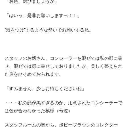
「お色、選びましょうか」
「はいっ！是非お願いしますっ！！」
“気をつけ”するような勢いでお願いする私。
スタッフのお嬢さん、コンシーラーを混ぜては私の顔に乗
せ、混ぜては顔に乗せしておりましたが、美しく整えられ
た眉をひそめておられます。
「すみません、少しお待ちくださいね」
・・・私の顔が黒すぎるのか、用意されたコンシーラーで
は色が合わなかった模様（号泣）
スタッフルームの奥から、ボビーブラウンのコレクター