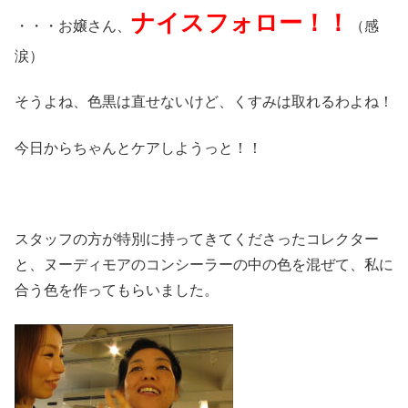
ナイスフォロー！！
・・・お嬢さん、
（感
涙）
そうよね、色黒は直せないけど、くすみは取れるわよね！
今日からちゃんとケアしようっと！！
スタッフの方が特別に持ってきてくださったコレクター
と、ヌーディモアのコンシーラーの中の色を混ぜて、私に
合う色を作ってもらいました。