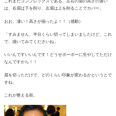
これまたコンプレックスである、左右の眉の高さの違い
は、右眉は下を削り、左眉は上を削ることでカバー。
おお、凄い！高さが揃ったよ！！（感動）
「すみません、半分くらい切ってしまいましたけど。これ
で、描いてみてくださいね」
いいんですいいんです！どうせボーボーに生やしてただけ
なんですから！！
眉を切っただけで、どのくらい印象が変わるかというとで
すね、
これが整える前。