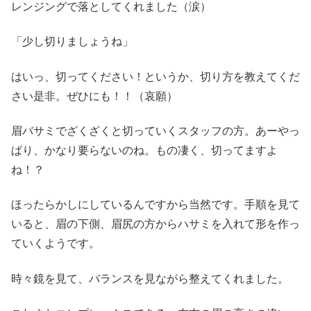
レンジングで落としてくれました（涙）
「少し切りましょうね」
はいっ、切ってください！というか、切り方を教えてくだ
さい是非。ぜひにも！！（哀願）
眉バサミでざくざくと切っていくスタッフの方。あーやっ
ぱり、かなり要らないのね。もの凄く、切ってますよ
ね！？
ほったらかしにしているんですから当然です。手順を見て
いると、眉の下側、眉尻の方からハサミを入れて形を作っ
ていくようです。
時々鏡を見て、バランスを見ながら整えてくれました。