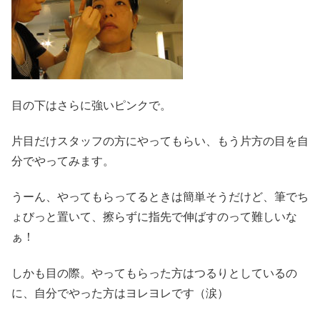
目の下はさらに強いピンクで。
片目だけスタッフの方にやってもらい、もう片方の目を自
分でやってみます。
うーん、やってもらってるときは簡単そうだけど、筆でち
ょびっと置いて、擦らずに指先で伸ばすのって難しいな
ぁ！
しかも目の際。やってもらった方はつるりとしているの
に、自分でやった方はヨレヨレです（涙）