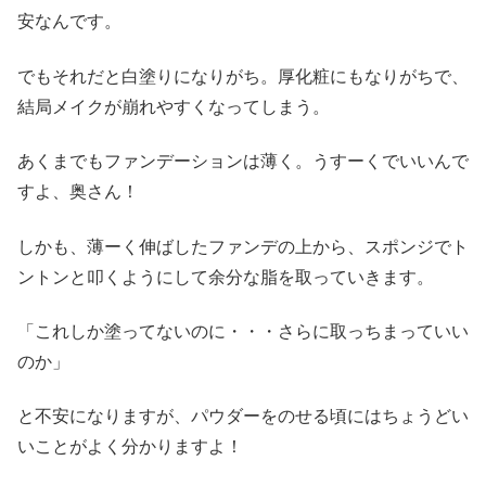
安なんです。
でもそれだと白塗りになりがち。厚化粧にもなりがちで、
結局メイクが崩れやすくなってしまう。
あくまでもファンデーションは薄く。うすーくでいいんで
すよ、奥さん！
しかも、薄ーく伸ばしたファンデの上から、スポンジでト
ントンと叩くようにして余分な脂を取っていきます。
「これしか塗ってないのに・・・さらに取っちまっていい
のか」
と不安になりますが、パウダーをのせる頃にはちょうどい
いことがよく分かりますよ！