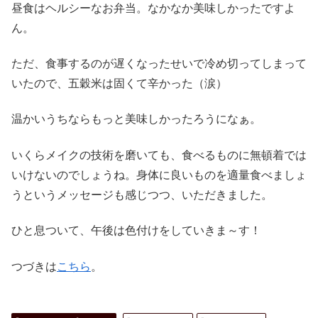
昼食はヘルシーなお弁当。なかなか美味しかったですよ
ん。
ただ、食事するのが遅くなったせいで冷め切ってしまって
いたので、五穀米は固くて辛かった（涙）
温かいうちならもっと美味しかったろうになぁ。
いくらメイクの技術を磨いても、食べるものに無頓着では
いけないのでしょうね。身体に良いものを適量食べましょ
うというメッセージも感じつつ、いただきました。
ひと息ついて、午後は色付けをしていきま～す！
つづきは
こちら
。