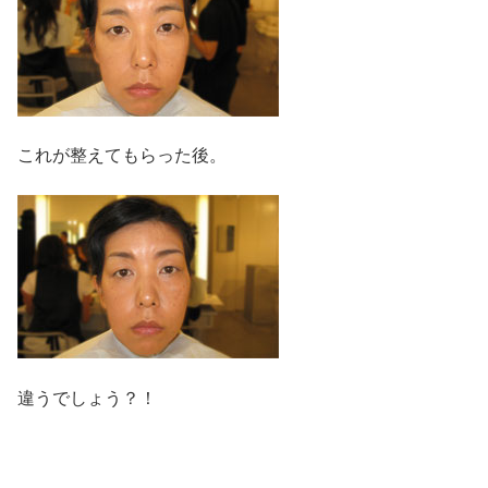
これが整えてもらった後。
違うでしょう？！