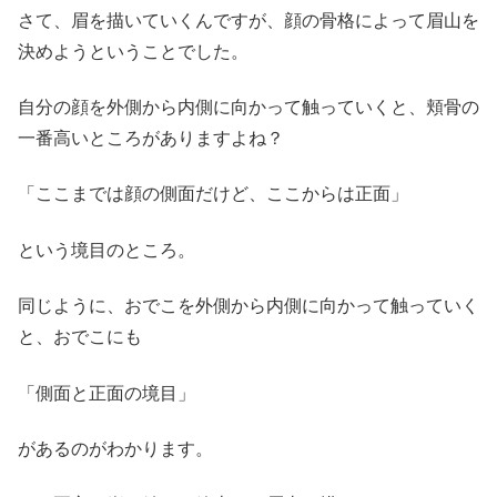
さて、眉を描いていくんですが、顔の骨格によって眉山を
決めようということでした。
自分の顔を外側から内側に向かって触っていくと、頬骨の
一番高いところがありますよね？
「ここまでは顔の側面だけど、ここからは正面」
という境目のところ。
同じように、おでこを外側から内側に向かって触っていく
と、おでこにも
「側面と正面の境目」
があるのがわかります。