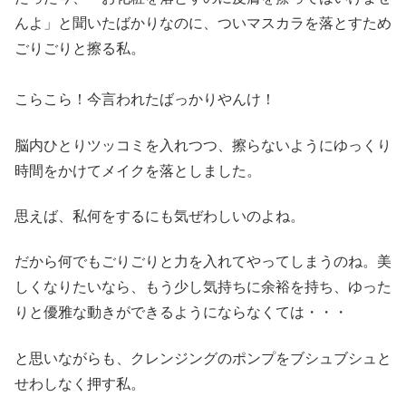
んよ」と聞いたばかりなのに、ついマスカラを落とすため
ごりごりと擦る私。
こらこら！今言われたばっかりやんけ！
脳内ひとりツッコミを入れつつ、擦らないようにゆっくり
時間をかけてメイクを落としました。
思えば、私何をするにも気ぜわしいのよね。
だから何でもごりごりと力を入れてやってしまうのね。美
しくなりたいなら、もう少し気持ちに余裕を持ち、ゆった
りと優雅な動きができるようにならなくては・・・
と思いながらも、クレンジングのポンプをブシュブシュと
せわしなく押す私。