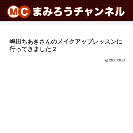
嶋田ちあきさんのメイクアップレッスンに
行ってきました 2
2008.09.24