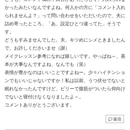
かったみたいなんですよね。何人かの方に「コメント入れ
られませんよ？」って問い合わせをいただいたので、夫に
詰め寄ったところ、「あ、設定ひとつ違ってた」そうで
す。
どうもすみませんでした。夫、キツめにシメときましたん
で、お許しくださいませ（謝）
メイクレッスン参考になれば嬉しいです。やっぱね～、基
本が大事なんですよね、なんでも（笑）
表情が豊かなのはいいことですよねー。少々ハイテンショ
ンでもいいじゃないですか！私は以前、うつ伏せでないと
眠れなかったんですけど、ビリーで腹筋がついたら仰向け
でないと寝付けなくなりましたよ～。
コメントありがとうございます。
返信