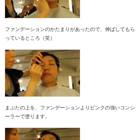
ファンデーションのかたまりがあったので、伸ばしてもら
っているところ（笑）
まぶたの上を、ファンデーションよりピンクの強いコンシ
ーラーで塗ります。