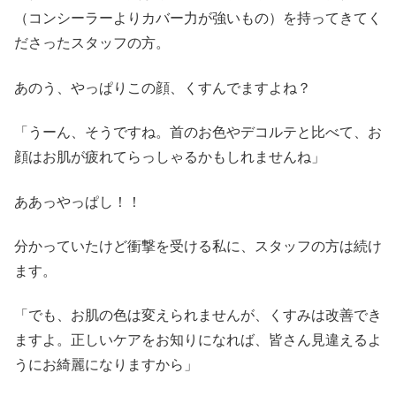
（コンシーラーよりカバー力が強いもの）を持ってきてく
ださったスタッフの方。
あのう、やっぱりこの顔、くすんでますよね？
「うーん、そうですね。首のお色やデコルテと比べて、お
顔はお肌が疲れてらっしゃるかもしれませんね」
ああっやっぱし！！
分かっていたけど衝撃を受ける私に、スタッフの方は続け
ます。
「でも、お肌の色は変えられませんが、くすみは改善でき
ますよ。正しいケアをお知りになれば、皆さん見違えるよ
うにお綺麗になりますから」