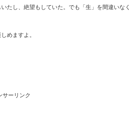
もいたし、絶望もしていた。でも「生」を間違いなく
楽しめますよ。
ンサーリンク