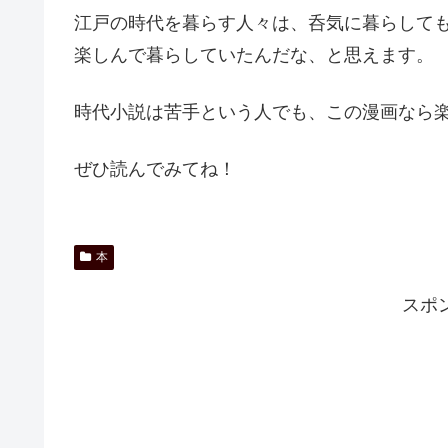
江戸の時代を暮らす人々は、呑気に暮らして
楽しんで暮らしていたんだな、と思えます。
時代小説は苦手という人でも、この漫画なら
ぜひ読んでみてね！
本
スポ