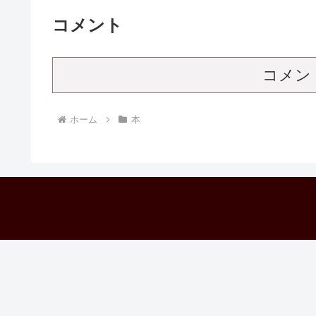
コメント
コメン
ホーム
本