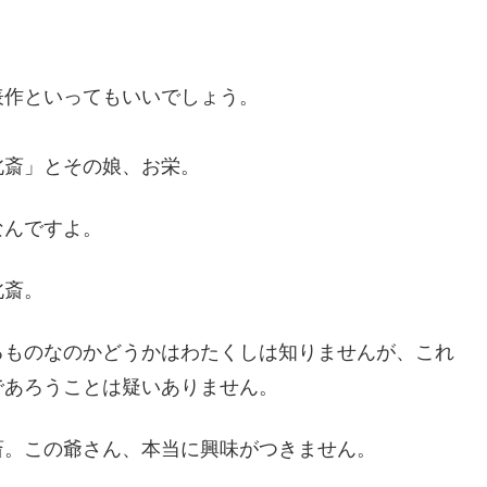
表作といってもいいでしょう。
北斎」とその娘、お栄。
なんですよ。
北斎。
るものなのかどうかはわたくしは知りませんが、これ
であろうことは疑いありません。
斎。この爺さん、本当に興味がつきません。