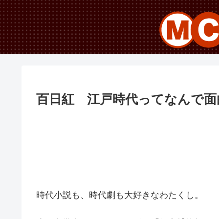
百日紅 江戸時代ってなんで面
時代小説も、時代劇も大好きなわたくし。