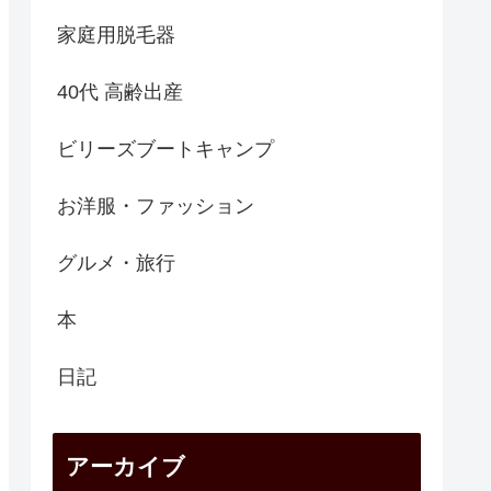
家庭用脱毛器
40代 高齢出産
ビリーズブートキャンプ
お洋服・ファッション
グルメ・旅行
本
日記
アーカイブ