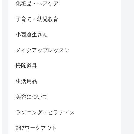
化粧品・ヘアケア
子育て・幼児教育
小西遼生さん
メイクアップレッスン
掃除道具
生活用品
美容について
ランニング・ピラティス
247ワークアウト