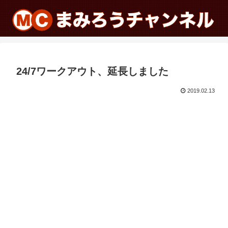
24/7ワークアウト、延長しました
2019.02.13