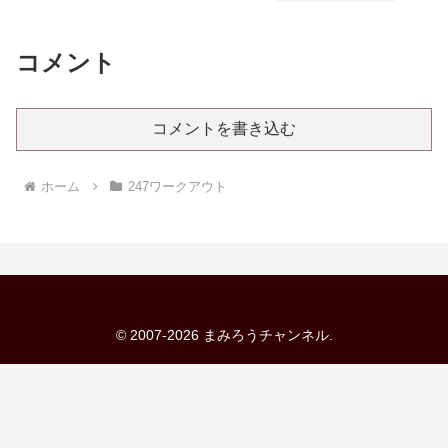
コメント
コメントを書き込む
ホーム
247ワークアウト
© 2007-2026 まみろうチャンネル.