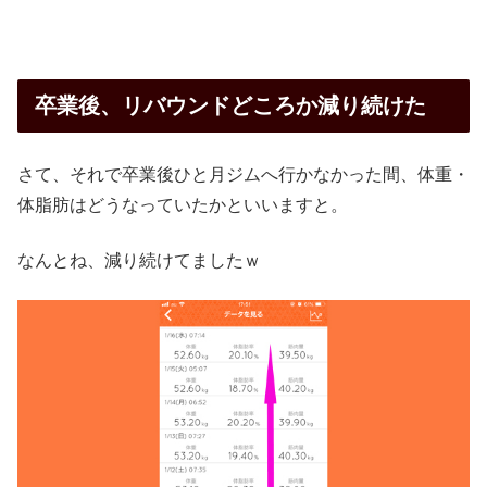
卒業後、リバウンドどころか減り続けた
さて、それで卒業後ひと月ジムへ行かなかった間、体重・
体脂肪はどうなっていたかといいますと。
なんとね、減り続けてましたｗ