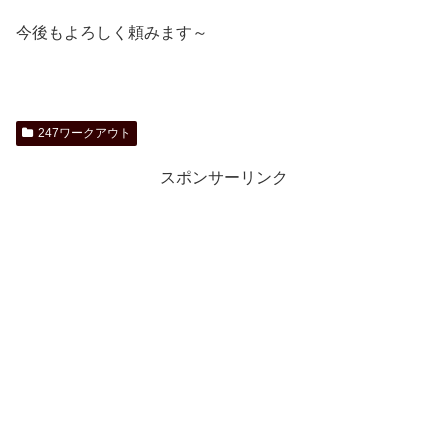
今後もよろしく頼みます～
247ワークアウト
スポンサーリンク