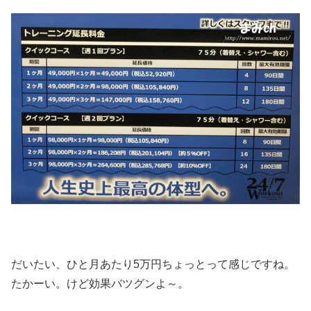
だいたい、ひと月あたり5万円ちょっとって感じですね。
たかーい。けど効果バツグンよ～。