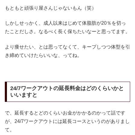
もともと頑張り屋さんじゃないもん（笑）
しかしせっかく、成人以来はじめて体脂肪が20％を切っ
たことだしさ。なるべく長く保ちたいなーと思ってます。
より痩せたい、とは思ってなくて、キープしつつ体型を引
き締めていけたらいいな、ってね。
24/7ワークアウトの延長料金はどのくらいかと
いいますと
で、延長するとどのくらいお金がかかるのかって話です
が、24/7ワークアウトには延長コースというのがありまし
て。