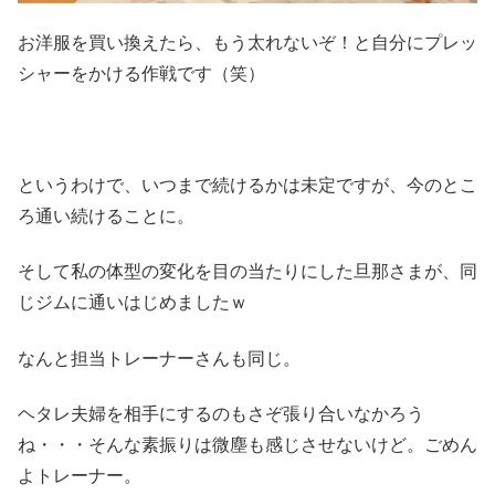
お洋服を買い換えたら、もう太れないぞ！と自分にプレッ
シャーをかける作戦です（笑）
というわけで、いつまで続けるかは未定ですが、今のとこ
ろ通い続けることに。
そして私の体型の変化を目の当たりにした旦那さまが、同
じジムに通いはじめましたｗ
なんと担当トレーナーさんも同じ。
ヘタレ夫婦を相手にするのもさぞ張り合いなかろう
ね・・・そんな素振りは微塵も感じさせないけど。ごめん
よトレーナー。