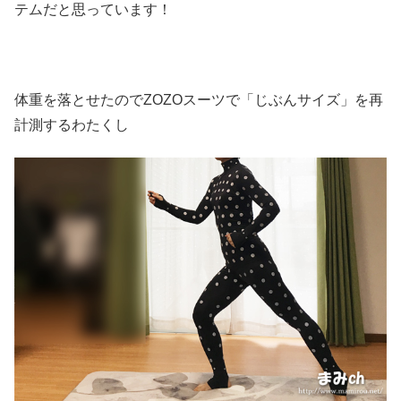
テムだと思っています！
体重を落とせたのでZOZOスーツで「じぶんサイズ」を再
計測するわたくし