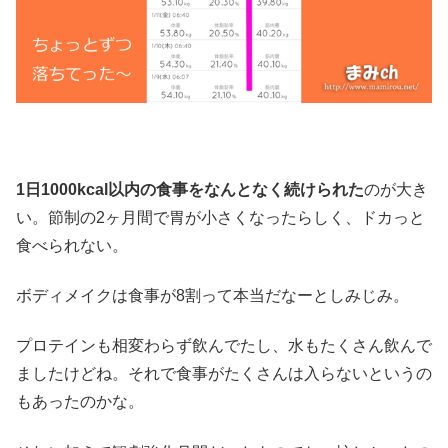
1日1000kcal以内の食事をなんとなく続けられた
のが大き
い。節制の2ヶ月間で胃が小さくなったらしく、ドカっと
食べられない。
ボディメイクは食事が8割って本当だなーとしみじみ。
プロテインも相変わらず飲んでたし、水もたくさん飲んで
ましたけどね。それで食事がたくさんは入らないというの
もあったのかな。