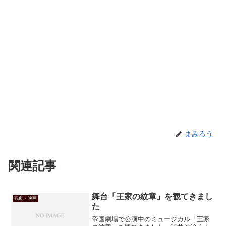
まみろう
関連記事
舞台「王家の紋章」を観てきまし
観劇・映画
た
帝国劇場で公演中のミュージカル「王家