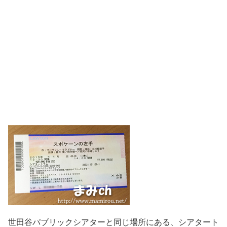
世田谷パブリックシアターと同じ場所にある、シアタート