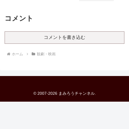
コメント
コメントを書き込む
ホーム
観劇・映画
© 2007-2026 まみろうチャンネル.