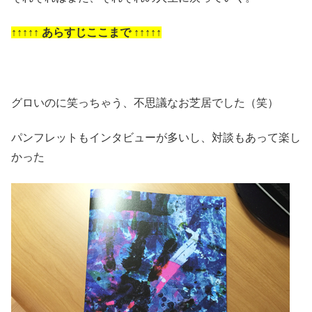
↑↑↑↑↑ あらすじここまで ↑↑↑↑↑
グロいのに笑っちゃう、不思議なお芝居でした（笑）
パンフレットもインタビューが多いし、対談もあって楽し
かった