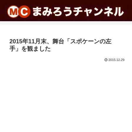
2015年11月末、舞台「スポケーンの左
手」を観ました
2015.12.29