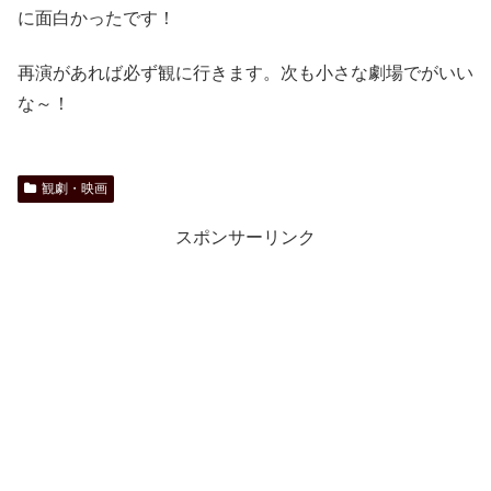
に面白かったです！
再演があれば必ず観に行きます。次も小さな劇場でがいい
な～！
観劇・映画
スポンサーリンク