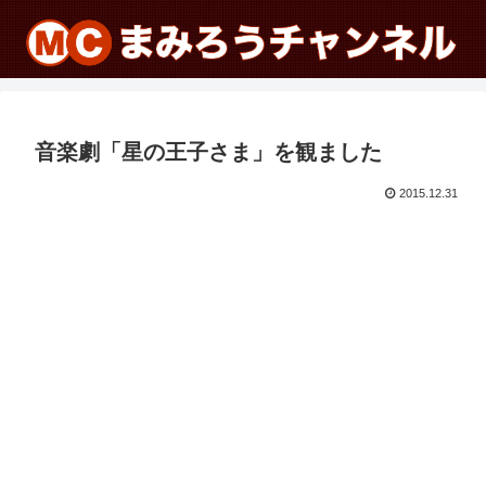
音楽劇「星の王子さま」を観ました
2015.12.31