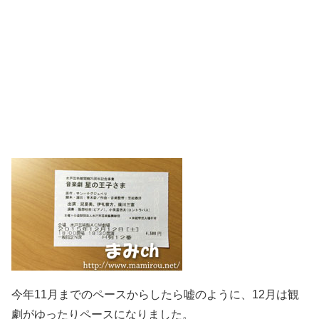
今年11月までのペースからしたら嘘のように、12月は観
劇がゆったりペースになりました。