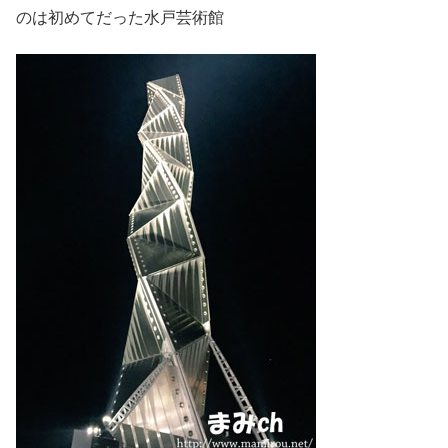
のは初めてだった水戸芸術館