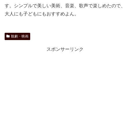
す。シンプルで美しい美術、音楽、歌声で楽しめたので、
大人にも子どもにもおすすめよん。
観劇・映画
スポンサーリンク