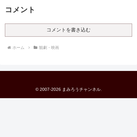
コメント
コメントを書き込む
ホーム
観劇・映画
© 2007-2026 まみろうチャンネル.