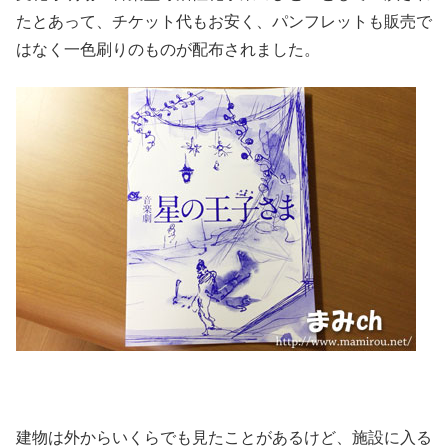
たとあって、チケット代もお安く、パンフレットも販売で
はなく一色刷りのものが配布されました。
建物は外からいくらでも見たことがあるけど、施設に入る