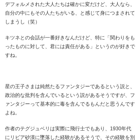
デフォルメされた大人たちは確かに変だけど、大人なら、
自分の中にもその人たちがいる、と感じて身につまされて
しまうし（笑）
キツネとの会話が一番好きなんだけど、特に「関わりをも
ったものに対して、君には責任がある」というのが好きで
すね。
星の王子さまは純然たるファンタジーであるという説と、
政治的な批判を含んでいるという説があるそうですが、フ
ァンタジーって基本的に毒を含んでるもんだと思うんです
よね。
作者のテグジュベリは実際に飛行士でもあり、1930年代
にリビア砂漠に墜落した経験があるそうで、その経験を別