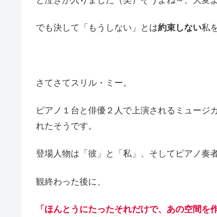
でも決して「もうしない」とは
約束しない
私
さてさてスリル・ミー。
ピアノ１台と俳優２人で上演されるミュージカ
れたそうです。
登場人物は「彼」と「私」、そしてピアノ奏
観終わった後に、
「ほんとうにたったそれだけで、あの空間を