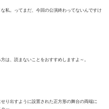
うな私。ってまだ、今回の公演終わってないんですけ
る方は、読まないことをおすすめしますよ～。
にせり出すように設置された正方形の舞台の両端に