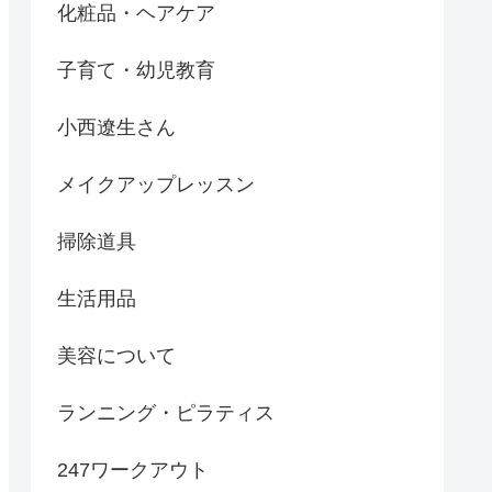
化粧品・ヘアケア
子育て・幼児教育
小西遼生さん
メイクアップレッスン
掃除道具
生活用品
美容について
ランニング・ピラティス
247ワークアウト