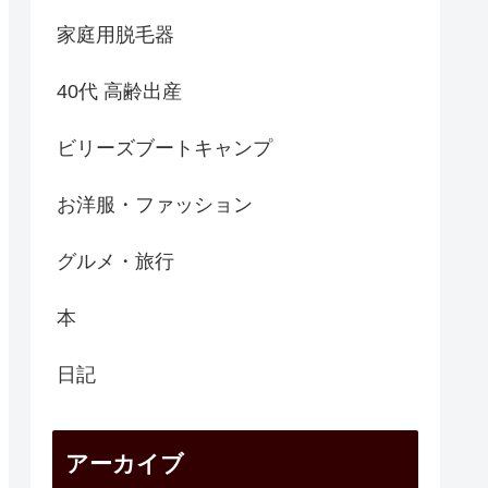
家庭用脱毛器
40代 高齢出産
ビリーズブートキャンプ
お洋服・ファッション
グルメ・旅行
本
日記
アーカイブ