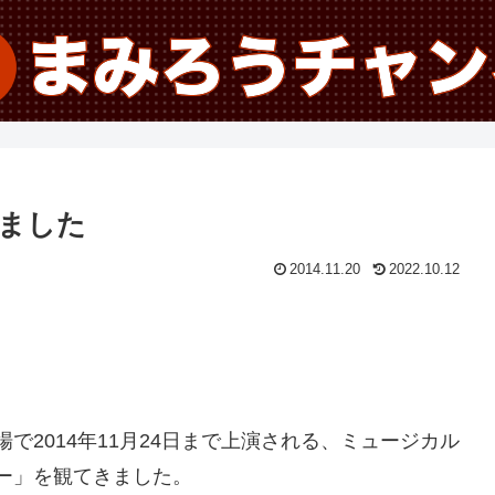
ました
2014.11.20
2022.10.12
で2014年11月24日まで上演される、ミュージカル
ー」を観てきました。