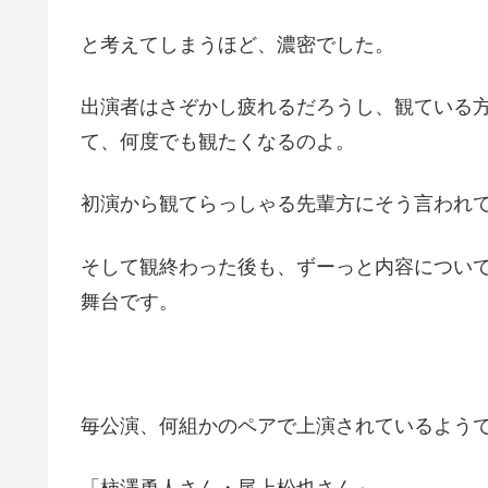
と考えてしまうほど、濃密でした。
出演者はさぞかし疲れるだろうし、観ている
て、何度でも観たくなるのよ。
初演から観てらっしゃる先輩方にそう言われ
そして観終わった後も、ずーっと内容につい
舞台です。
毎公演、何組かのペアで上演されているよう