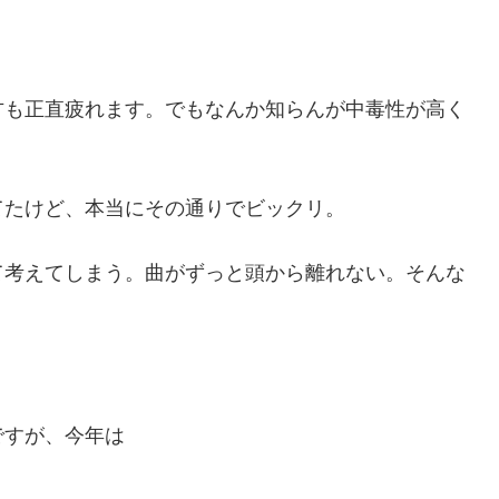
方も正直疲れます。でもなんか知らんが中毒性が高く
てたけど、本当にその通りでビックリ。
て考えてしまう。曲がずっと頭から離れない。そんな
ですが、今年は