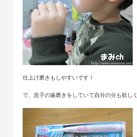
仕上げ磨きもしやすいです！
で、息子の歯磨きをしていて自分の分も欲し