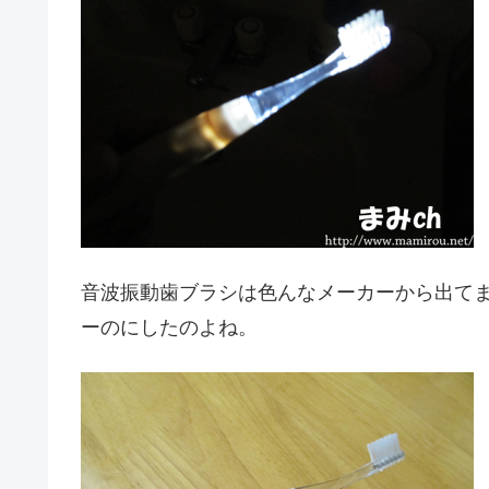
音波振動歯ブラシは色んなメーカーから出て
ーのにしたのよね。