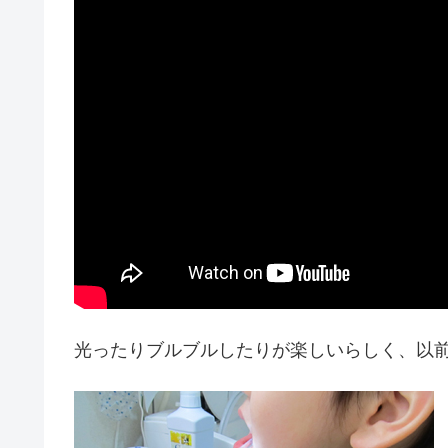
光ったりブルブルしたりが楽しいらしく、以