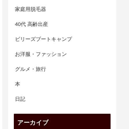
家庭用脱毛器
40代 高齢出産
ビリーズブートキャンプ
お洋服・ファッション
グルメ・旅行
本
日記
アーカイブ