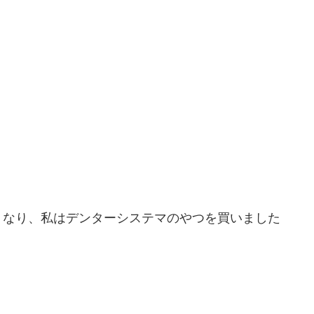
くなり、私はデンターシステマのやつを買いました