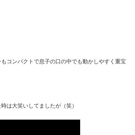
シもコンパクトで息子の口の中でも動かしやすく重宝
た時は大笑いしてましたが（笑）