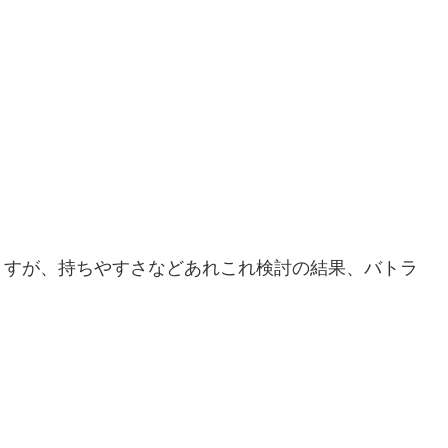
ますが、持ちやすさなどあれこれ検討の結果、バトラ