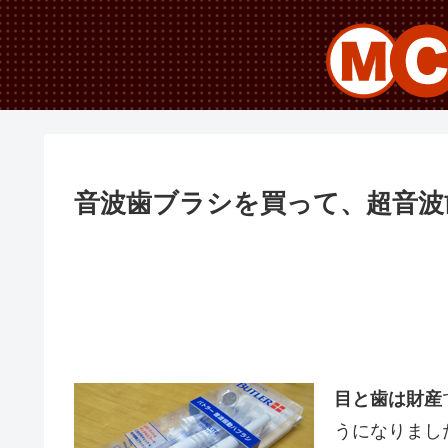
音波歯ブラシを買って、超音波
目と歯は財産
うになりまし