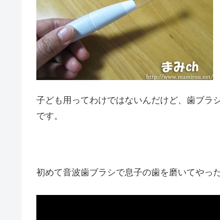
子ども用ってわけではないんだけど、歯ブラ
です。
初めて音波歯ブラシで息子の歯を磨いてやっ