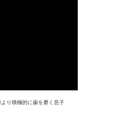
前より積極的に歯を磨く息子