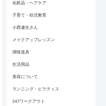
化粧品・ヘアケア
子育て・幼児教育
小西遼生さん
メイクアップレッスン
掃除道具
生活用品
美容について
ランニング・ピラティス
247ワークアウト