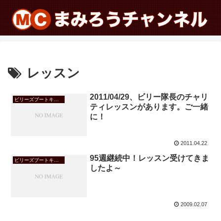
レッスン
2011/04/29、ビリー隊長のチャリ
ビリーズブートキャンプ
ティレッスンがあります。ご一緒
に！
2011.04.22
95週継続中！レッスン受けてきま
ビリーズブートキャンプ
したよ～
2009.02.07