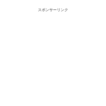
スポンサーリンク