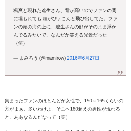
颯爽と現れた遼生さん、背が高いのでファンの間
に埋もれても 頭がぴょこんと飛び出してた。ファ
ンの頭の海の上に、遼生さんの顔がそのまま浮か
んでるみたいで、なんだか笑える光景だった
（笑）
— まみろう (@mamirow)
2016年6月27日
集まったファンのほとんどが女性で、150～165くらいの
方がまぁ、多いわけよ。そこへ180超えの男性が現れる
と、ああなるんだなって（笑）