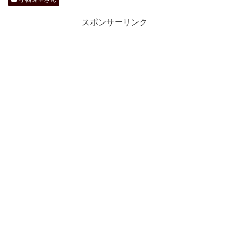
スポンサーリンク