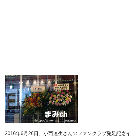
2016年6月26日、小西遼生さんのファンクラブ発足記念イ