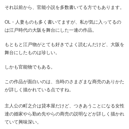
それ以前から、官能小説を多数書いてる方でもあります。
OL・人妻ものも多く書いてますが、私が気に入ってるの
は江戸時代の大阪を舞台にした一連の作品。
もともと江戸物がとても好きでよく読むんだけど、大阪を
舞台にしたものは珍しい。
しかも官能物でもある。
この作品が面白いのは、当時のさまざまな商売のありかた
が詳しく描かれている点ですね。
主人公の町之介は貸本屋だけど、つきあうことになる女性
達の婚家やら勤め先やらの商売の説明などが詳しく描かれ
ていて興味深い。