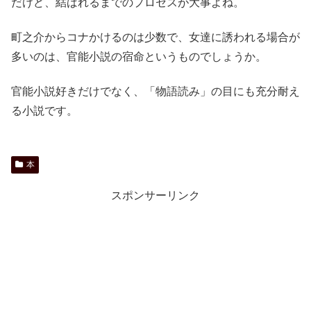
だけど、結ばれるまでのプロセスが大事よね。
町之介からコナかけるのは少数で、女達に誘われる場合が
多いのは、官能小説の宿命というものでしょうか。
官能小説好きだけでなく、「物語読み」の目にも充分耐え
る小説です。
本
スポンサーリンク