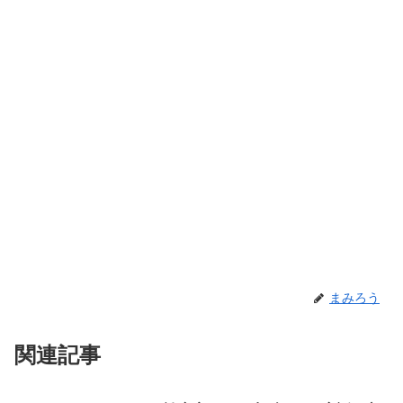
まみろう
関連記事