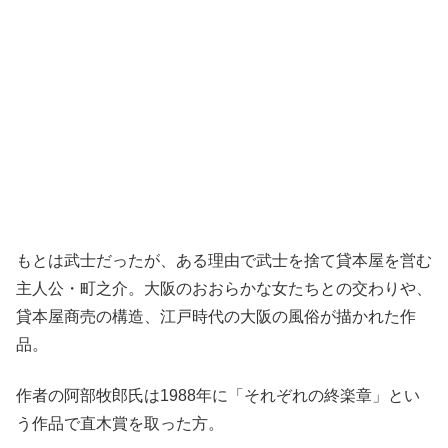
もとは武士だったが、ある理由で武士を捨て貸本屋を営む
主人公・町之介。大阪のおおらかな女たちとの交わりや、
貸本屋商売の構造、江戸時代の大阪の風俗が描かれた作
品。
作者の阿部牧郎氏は1988年に「それぞれの終楽章」とい
う作品で直木賞を取った方。