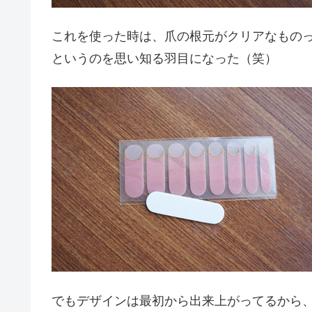
これを使った時は、爪の根元がクリアなもの
というのを思い知る羽目になった（笑）
でもデザインは最初から出来上がってるから