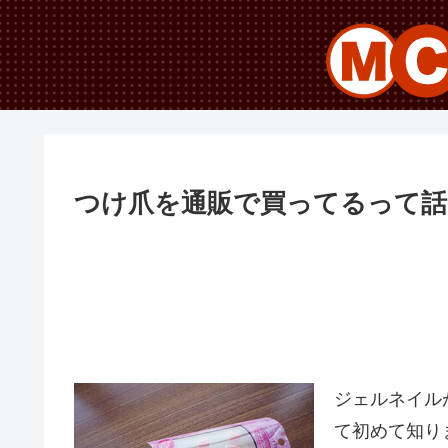
つけ爪を通販で買ってるって話
ジェルネイル
て初めて知り