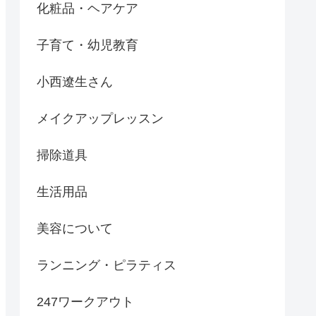
化粧品・ヘアケア
子育て・幼児教育
小西遼生さん
メイクアップレッスン
掃除道具
生活用品
美容について
ランニング・ピラティス
247ワークアウト