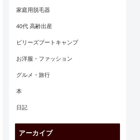
家庭用脱毛器
40代 高齢出産
ビリーズブートキャンプ
お洋服・ファッション
グルメ・旅行
本
日記
アーカイブ