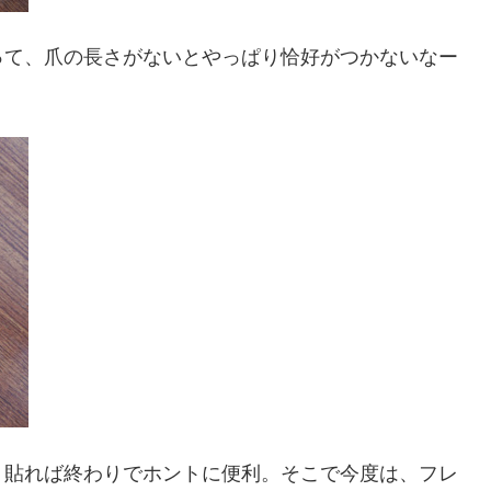
って、爪の長さがないとやっぱり恰好がつかないなー
、貼れば終わりでホントに便利。そこで今度は、フレ