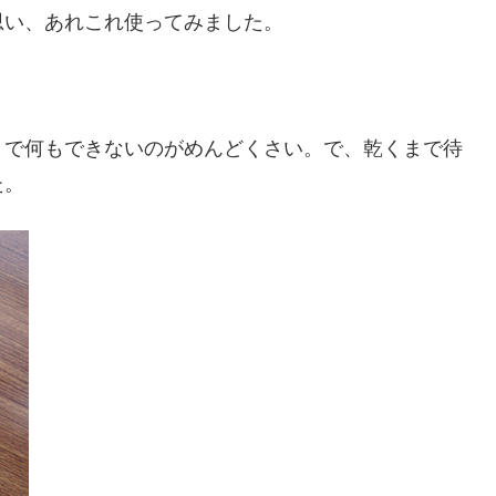
思い、あれこれ使ってみました。
まで何もできないのがめんどくさい。で、乾くまで待
た。