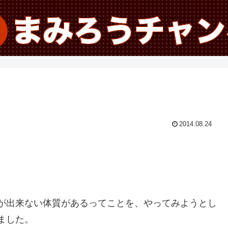
2014.08.24
が出来ない体質があるってことを、やってみようとし
ました。