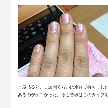
一度貼ると、１週間くらいは余裕で持ちまし
あるのが面白かった。今も普段はこのタイプ