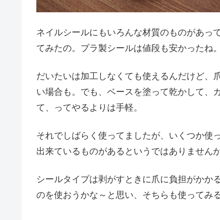
ネイルシールにもいろんな材質のものがあっ
てみたの。プラ製シールは値段も安かったね
だいたいは加工しなくても使えるんだけど、
い場合も。でも、ベースを塗って乾かして、
て、ってやるよりは手軽。
それでしばらく使ってましたが、いくつか使
出来ているものがあるというではありません
シールタイプは剥がすときに爪に負担がかか
のを使おうかな～と思い、そちらも使ってみ