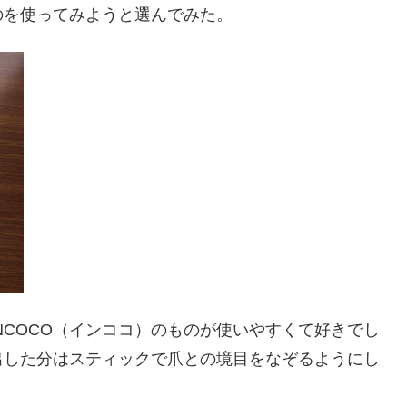
のを使ってみようと選んでみた。
NCOCO（インココ）のものが使いやすくて好きでし
出した分はスティックで爪との境目をなぞるようにし