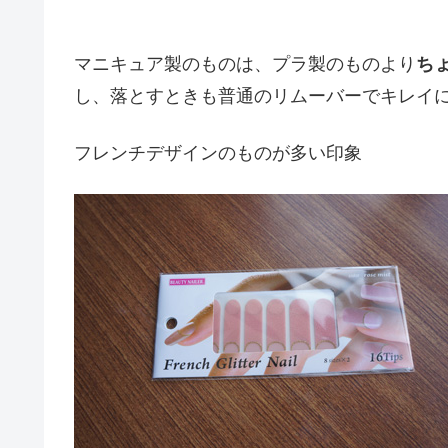
マニキュア製のものは、プラ製のものより
ち
し、落とすときも普通のリムーバーでキレイ
フレンチデザインのものが多い印象