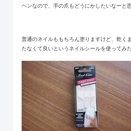
ヘンなので、手の爪もどうにかしたいなーと
普通のネイルももちろん塗りますけど、乾く
たなくて良いというネイルシールを使ってみ