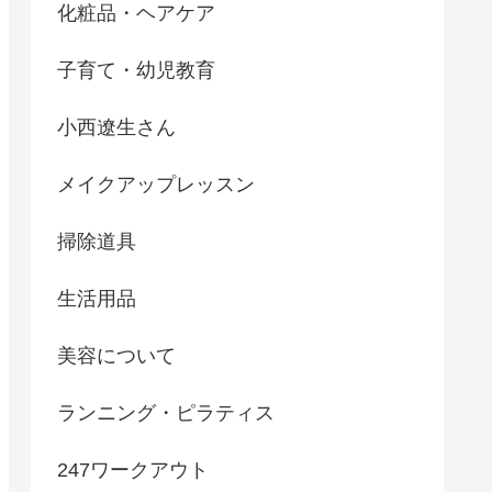
化粧品・ヘアケア
子育て・幼児教育
小西遼生さん
メイクアップレッスン
掃除道具
生活用品
美容について
ランニング・ピラティス
247ワークアウト