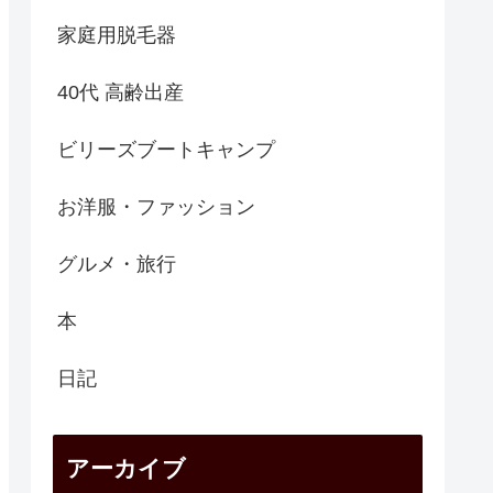
家庭用脱毛器
40代 高齢出産
ビリーズブートキャンプ
お洋服・ファッション
グルメ・旅行
本
日記
アーカイブ