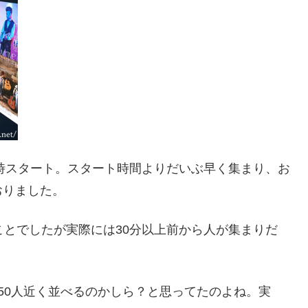
9時スタート。スタート時間よりだいぶ早く集まり、お
おりました。
ことでしたが実際には30分以上前から人が集まりだ
50人近く並べるのかしら？と思ってたのよね。実