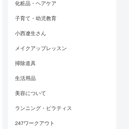
化粧品・ヘアケア
子育て・幼児教育
小西遼生さん
メイクアップレッスン
掃除道具
生活用品
美容について
ランニング・ピラティス
247ワークアウト