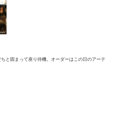
だちと固まって座り待機。オーダーはこの日のアーテ