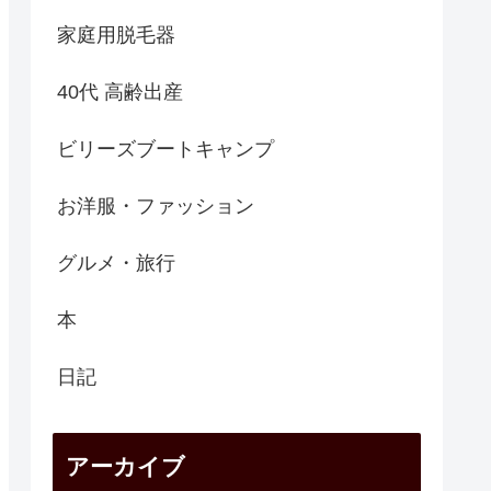
家庭用脱毛器
40代 高齢出産
ビリーズブートキャンプ
お洋服・ファッション
グルメ・旅行
本
日記
アーカイブ