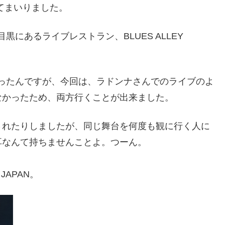
ってまいりました。
黒にあるライブレストラン、BLUES ALLEY
ったんですが、今回は、ラドンナさんでのライブのよ
なかったため、両方行くことが出来ました。
されたりしましたが、同じ舞台を何度も観に行く人に
耳なんて持ちませんことよ。つーん。
JAPAN。