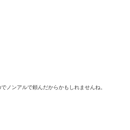
のでノンアルで頼んだからかもしれませんね。