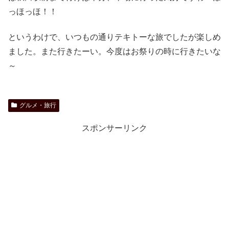
っほっほ！！
というわけで、いつもの通りテキトーな旅でしたが楽しめ
ました。また行きたーい。今度はお祭りの時に行きたいな
～
グルメ・旅行
スポンサーリンク