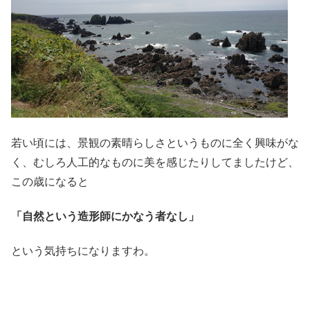
若い頃には、景観の素晴らしさというものに全く興味がな
く、むしろ人工的なものに美を感じたりしてましたけど、
この歳になると
「自然という造形師にかなう者なし」
という気持ちになりますわ。