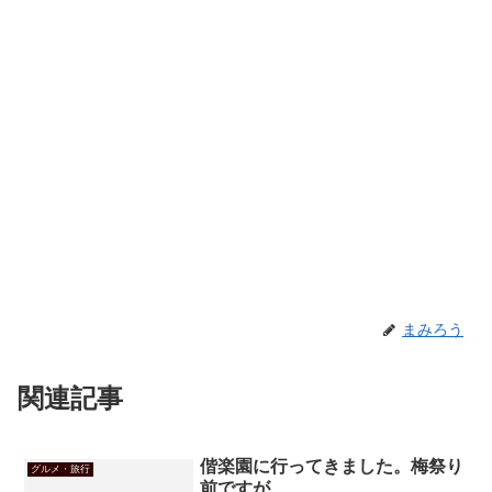
まみろう
関連記事
偕楽園に行ってきました。梅祭り
グルメ・旅行
前ですが