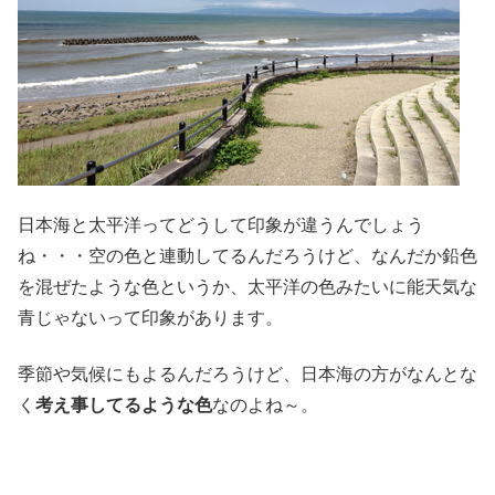
日本海と太平洋ってどうして印象が違うんでしょう
ね・・・空の色と連動してるんだろうけど、なんだか鉛色
を混ぜたような色というか、太平洋の色みたいに能天気な
青じゃないって印象があります。
季節や気候にもよるんだろうけど、日本海の方がなんとな
く
考え事してるような色
なのよね～。