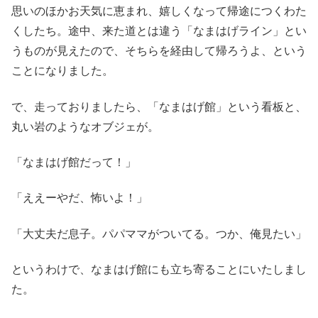
思いのほかお天気に恵まれ、嬉しくなって帰途につくわた
くしたち。途中、来た道とは違う「なまはげライン」とい
うものが見えたので、そちらを経由して帰ろうよ、という
ことになりました。
で、走っておりましたら、「なまはげ館」という看板と、
丸い岩のようなオブジェが。
「なまはげ館だって！」
「ええーやだ、怖いよ！」
「大丈夫だ息子。パパママがついてる。つか、俺見たい」
というわけで、なまはげ館にも立ち寄ることにいたしまし
た。