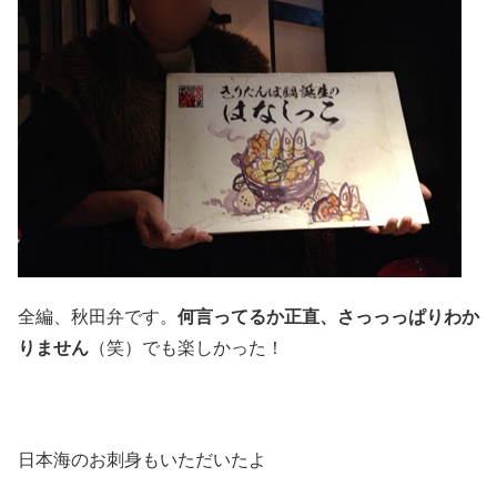
全編、秋田弁です。
何言ってるか正直、さっっっぱりわか
りません
（笑）でも楽しかった！
日本海のお刺身もいただいたよ