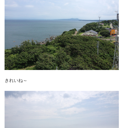
きれいね～