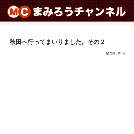
秋田へ行ってまいりました。その２
2013.07.28