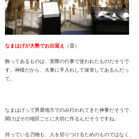
なまはげが大勢でお出迎え
（震）
飾ってあるものは、実際の行事で使われたものだそうで
す。神様だから、大事に手入れして保管してあるんだっ
て。
なまはげって男鹿地方でのみ行われてきた神事だそうで、
聞けばその地区ごとに大切に作るんだそうですね。
持っている刃物も、人を切りつけるためのものではなく、