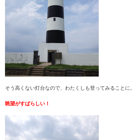
そう高くない灯台なので、わたくしも登ってみることに。
眺望がすばらしい！