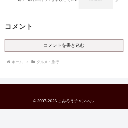
コメント
コメントを書き込む
ホーム
グルメ・旅行
© 2007-2026 まみろうチャンネル.