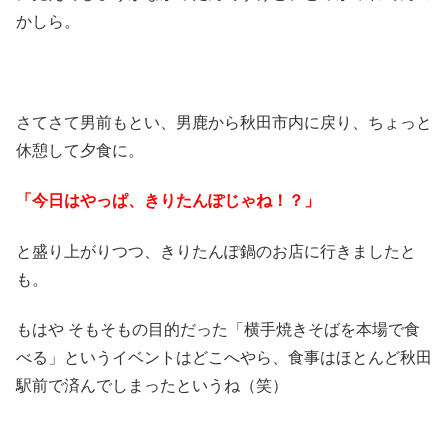
かしら。
さてさて男前もとい、男鹿から秋田市内に戻り、ちょっと
休憩して夕食に。
「今日はやっぱ、きりたんぽじゃね！？」
と盛り上がりつつ、きりたんぽ鍋のお店に行きましたと
も。
もはや そもそもの目的だった「横手焼きそばを本場で食
べる」というイベントはどこへやら、食事はほとんど秋田
駅前で済んでしまったというね（笑）