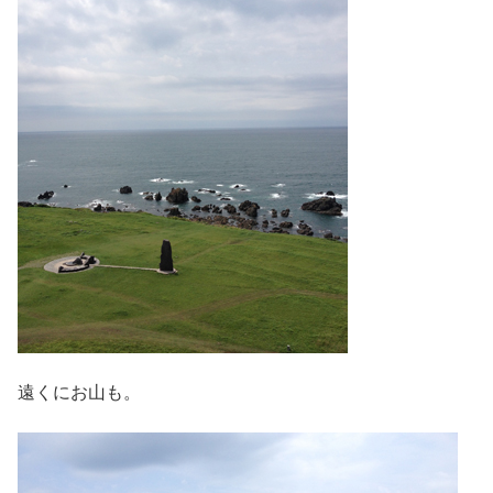
遠くにお山も。